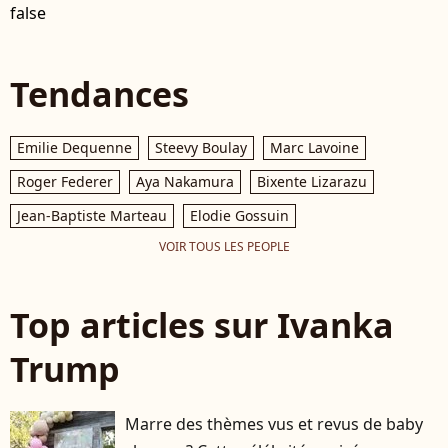
false
Tendances
Emilie Dequenne
Steevy Boulay
Marc Lavoine
Roger Federer
Aya Nakamura
Bixente Lizarazu
Jean-Baptiste Marteau
Elodie Gossuin
VOIR TOUS LES PEOPLE
Top articles sur Ivanka
Trump
Marre des thèmes vus et revus de baby