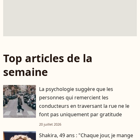
Top articles de la
semaine
La psychologie suggère que les
personnes qui remercient les
conducteurs en traversant la rue ne le
font pas uniquement par gratitude
20 juillet 2026
Shakira, 49 ans : "Chaque jour, je mange