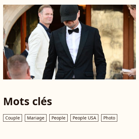
Mots clés
Couple
Mariage
People
People USA
Photo