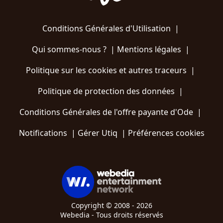
Conditions Générales d'Utilisation
|
Qui sommes-nous ?
|
Mentions légales
|
Politique sur les cookies et autres traceurs
|
Politique de protection des données
|
Conditions Générales de l'offre payante d'Ode
|
Notifications
|
Gérer Utiq
|
Préférences cookies
Copyright © 2008 - 2026
Webedia - Tous droits réservés