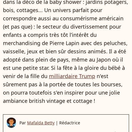
dans la déco de la baby shower : jardins potagers,
bois, cottages... Un univers parfait pour
correspondre aussi au consumérisme américain
(et pas que) : le secteur du divertissement pour
enfants a compris très tôt l’intérêt du
merchandising de Pierre Lapin avec des peluches,
vaisselle, jeux et bien sûr dessins animés. Il a été
adopté dans plein de pays, même au Japon où il
est une petite star. Si la fête à la gloire du bébé à
venir de la fille du
milliardaire Trump
n'est
sûrement pas à la portée de toutes les bourses,
on pourra toutefois s'en inspirer pour une jolie
ambiance british vintage et cottage !
Par
Mafalda Betty
|
Rédactrice