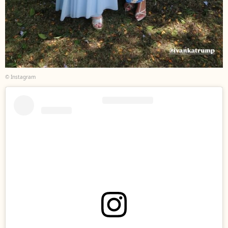
© Instagram