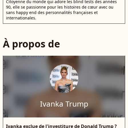
Citoyenne du monde qui adore les blind tests des années
90, elle se passionne pour les histoires de cœur avec ou
sans happy end des personnalités françaises et
internationales.
À propos de
Ivanka Trump
Ivanka exclue de l'investiture de Donald Trump ?