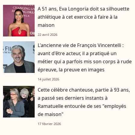
A 51 ans, Eva Longoria doit sa silhouette
athlétique à cet exercice à faire à la
maison
22 avril 2026
L'ancienne vie de François Vincentelli :
avant d'être acteur, il a pratiqué un
métier qui a parfois mis son corps à rude
épreuve, la preuve en images
14 juillet 2026
Cette célèbre chanteuse, partie à 93 ans,
a passé ses derniers instants à
Ramatuelle entourée de ses "employés
de maison"
17 février 2026