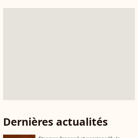
Dernières actualités