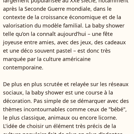
largement popularisée au XXe siècle, notamment
après la Seconde Guerre mondiale, dans le
contexte de la croissance économique et de la
valorisation du modèle familial. La baby shower
telle qu’on la connaît aujourd’hui – une fête
joyeuse entre amies, avec des jeux, des cadeaux
et une déco souvent pastel – est donc très
marquée par la culture américaine
contemporaine.
De plus en plus scrutée et relayée sur les réseaux
sociaux, la baby shower est une course à la
décoration. Pas simple de se démarquer avec des
thèmes incontournables comme ceux de "bébé",
le plus classique, animaux ou encore licorne.
L'idée de choisir un élément très précis de la