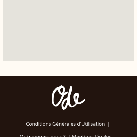
Conditions Générales d'Utilisation
|
Qui sommes-nous ?
|
Mentions légales
|