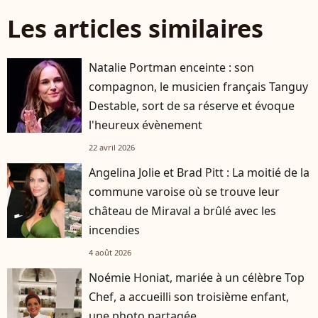
Les articles similaires
Natalie Portman enceinte : son
compagnon, le musicien français Tanguy
Destable, sort de sa réserve et évoque
l'heureux évènement
22 avril 2026
Angelina Jolie et Brad Pitt : La moitié de la
commune varoise où se trouve leur
château de Miraval a brûlé avec les
incendies
4 août 2026
Noémie Honiat, mariée à un célèbre Top
Chef, a accueilli son troisième enfant,
une photo partagée