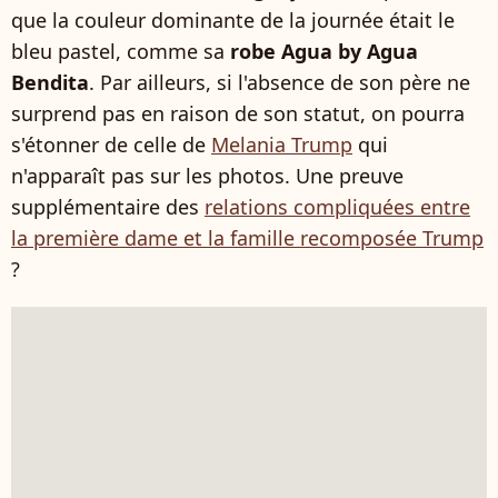
que la couleur dominante de la journée était le
bleu pastel, comme sa
robe Agua by Agua
Bendita
. Par ailleurs, si l'absence de son père ne
surprend pas en raison de son statut, on pourra
s'étonner de celle de
Melania Trump
qui
n'apparaît pas sur les photos. Une preuve
supplémentaire des
relations compliquées entre
la première dame et la famille recomposée Trump
?