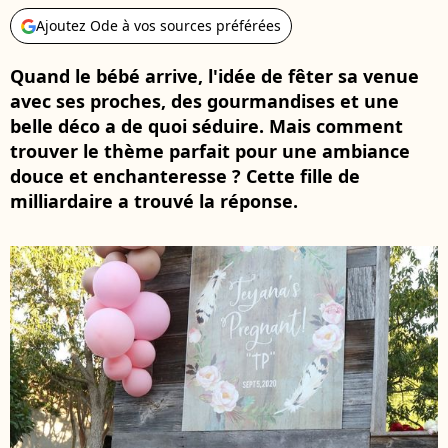
Ajoutez Ode à vos sources préférées
Quand le bébé arrive, l'idée de fêter sa venue
avec ses proches, des gourmandises et une
belle déco a de quoi séduire. Mais comment
trouver le thème parfait pour une ambiance
douce et enchanteresse ? Cette fille de
milliardaire a trouvé la réponse.