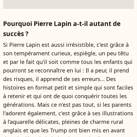
Pourquoi Pierre Lapin a-t-il autant de
succès ?
Si Pierre Lapin est aussi irrésistible, c'est grâce à
son tempérament curieux, espiègle, un peu têtu
et par le fait qu'il soit comme tous les enfants qui
pourront se reconnaître en lui : Il a peur, il prend
des risques, il apprend de ses erreurs… Des
histoires en format petit et simple qui sont faciles
à retenir et qui ont de quoi conquérir toutes les
générations. Mais ce n'est pas tout, si les parents
l'adorent également, c'est grâce à ses illustrations
à l’aquarelle délicates, pleines de charme rural
anglais et que les Trump ont bien mis en avant