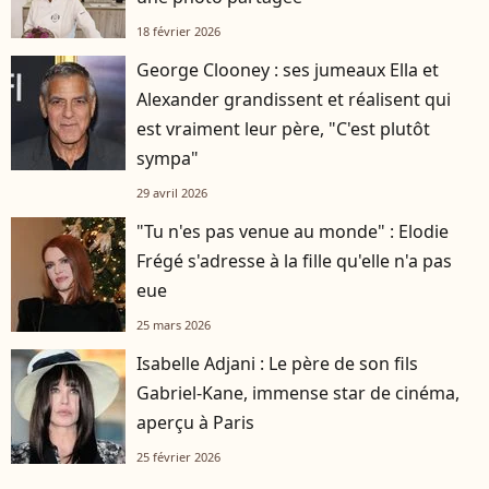
18 février 2026
George Clooney : ses jumeaux Ella et
Alexander grandissent et réalisent qui
est vraiment leur père, "C'est plutôt
sympa"
29 avril 2026
"Tu n'es pas venue au monde" : Elodie
Frégé s'adresse à la fille qu'elle n'a pas
eue
25 mars 2026
Isabelle Adjani : Le père de son fils
Gabriel-Kane, immense star de cinéma,
aperçu à Paris
25 février 2026