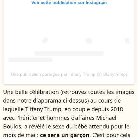
Voir cette publication sur Instagram
Une publication partagée par Tiffany Trump (@tiffanytrump)
Une belle célébration (retrouvez toutes les images
dans notre diaporama ci-dessus) au cours de
laquelle Tiffany Trump, en couple depuis 2018
avec l'héritier et hommes d’affaires Michael
Boulos, a révélé le sexe du bébé attendu pour le
mois de mai :
ce sera un garçon
. C'est pour cela