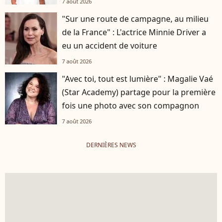
7 août 2026
"Sur une route de campagne, au milieu
de la France" : L'actrice Minnie Driver a
eu un accident de voiture
7 août 2026
"Avec toi, tout est lumière" : Magalie Vaé
(Star Academy) partage pour la première
fois une photo avec son compagnon
7 août 2026
DERNIÈRES NEWS