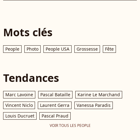
Mots clés
People
Photo
People USA
Grossesse
Fête
Tendances
Marc Lavoine
Pascal Bataille
Karine Le Marchand
Vincent Niclo
Laurent Gerra
Vanessa Paradis
Louis Ducruet
Pascal Praud
VOIR TOUS LES PEOPLE