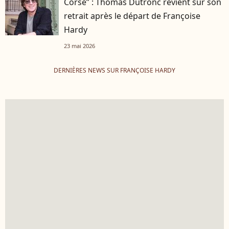
Corse” : Thomas Dutronc revient sur son
retrait après le départ de Françoise
Hardy
23 mai 2026
DERNIÈRES NEWS SUR FRANÇOISE HARDY