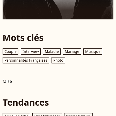
Mots clés
Couple
Interview
Maladie
Mariage
Musique
Personnalités Françaises
Photo
false
Tendances