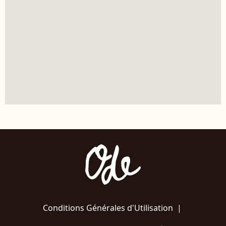
Conditions Générales d'Utilisation
|