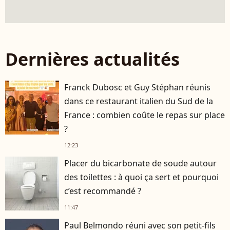
Dernières actualités
Franck Dubosc et Guy Stéphan réunis
dans ce restaurant italien du Sud de la
France : combien coûte le repas sur place
?
12:23
Placer du bicarbonate de soude autour
des toilettes : à quoi ça sert et pourquoi
c’est recommandé ?
11:47
Paul Belmondo réuni avec son petit-fils