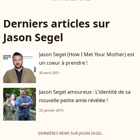
Derniers articles sur
Jason Segel
Jason Segel (How I Met Your Mother) est
un coeur à prendre !
30 avril 2021
Jason Segel amoureux : L'identité de sa
nouvelle petite amie révélée !
25 janvier 2015
DERNIÈRES NEWS SUR JASON SEGEL