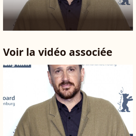
Voir la vidéo associée