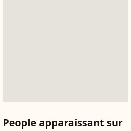
People apparaissant sur