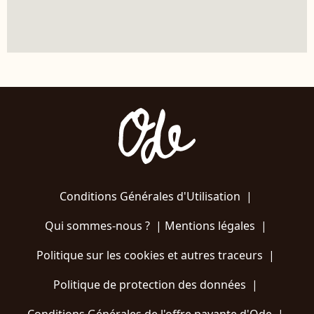
Conditions Générales d'Utilisation
|
Qui sommes-nous ?
|
Mentions légales
|
Politique sur les cookies et autres traceurs
|
Politique de protection des données
|
Conditions Générales de l'offre payante d'Ode
|