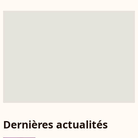
Dernières actualités