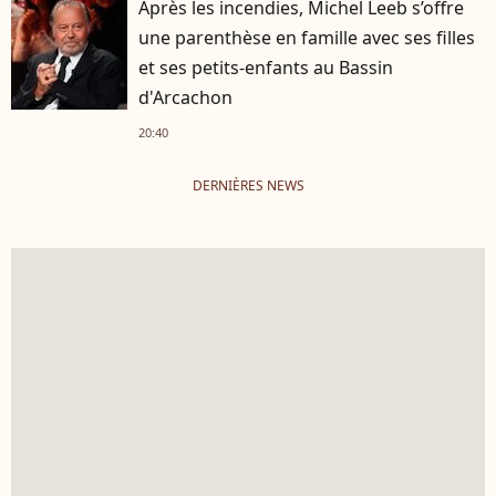
Après les incendies, Michel Leeb s’offre
une parenthèse en famille avec ses filles
et ses petits-enfants au Bassin
d'Arcachon
20:40
DERNIÈRES NEWS