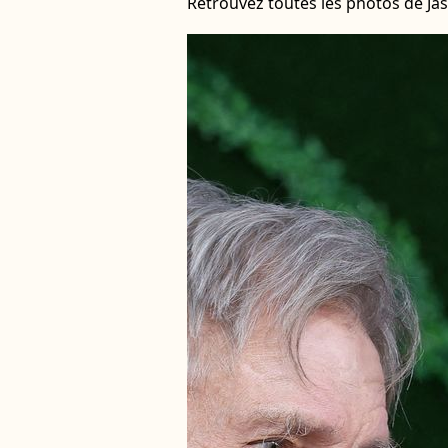
Retrouvez toutes les photos de Ja