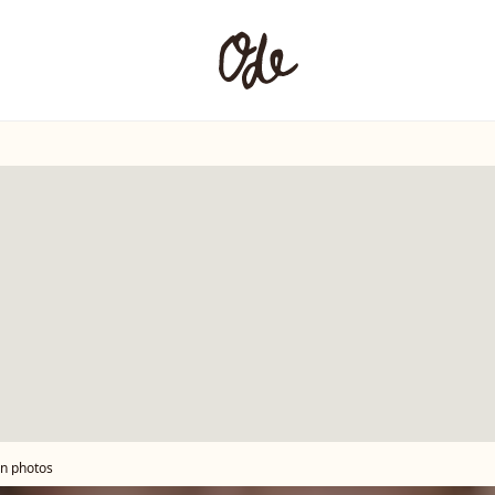
en photos