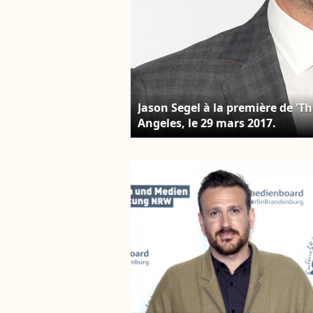
Jason Segel à la première de 'Th
Angeles, le 29 mars 2017.