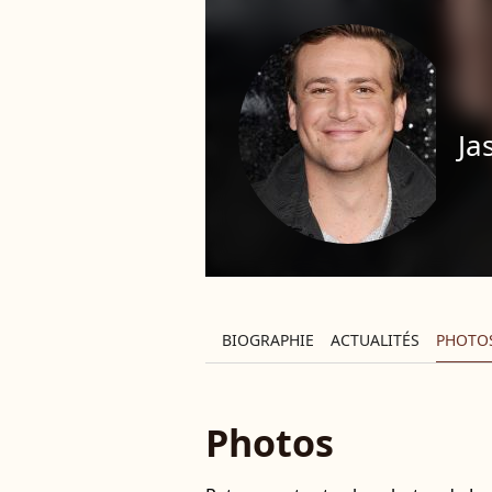
Ja
BIOGRAPHIE
ACTUALITÉS
PHOTO
Photos