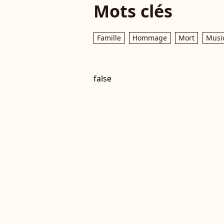
Mots clés
Famille
Hommage
Mort
Musi
false