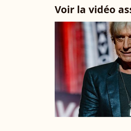
Voir la vidéo a