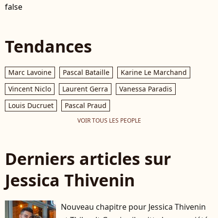
false
Tendances
Marc Lavoine
Pascal Bataille
Karine Le Marchand
Vincent Niclo
Laurent Gerra
Vanessa Paradis
Louis Ducruet
Pascal Praud
VOIR TOUS LES PEOPLE
Derniers articles sur
Jessica Thivenin
Nouveau chapitre pour Jessica Thivenin