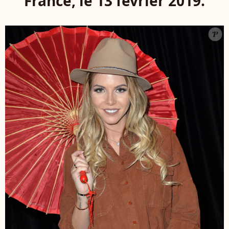
France, le 13 février 2019.