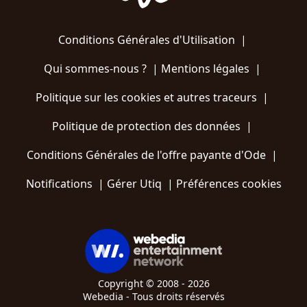
Conditions Générales d'Utilisation
|
Qui sommes-nous ?
|
Mentions légales
|
Politique sur les cookies et autres traceurs
|
Politique de protection des données
|
Conditions Générales de l'offre payante d'Ode
|
Notifications
|
Gérer Utiq
|
Préférences cookies
Copyright © 2008 - 2026
Webedia - Tous droits réservés