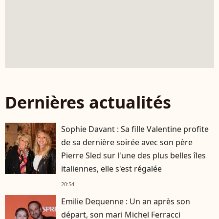
Dernières actualités
Sophie Davant : Sa fille Valentine profite
de sa dernière soirée avec son père
Pierre Sled sur l'une des plus belles îles
italiennes, elle s'est régalée
20:54
Emilie Dequenne : Un an après son
départ, son mari Michel Ferracci