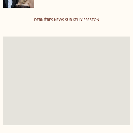
DERNIÈRES NEWS SUR KELLY PRESTON