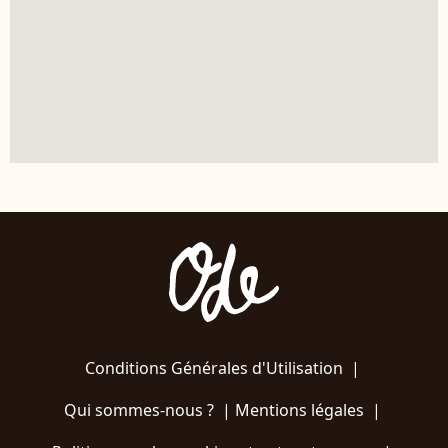
Conditions Générales d'Utilisation
|
Qui sommes-nous ?
|
Mentions légales
|