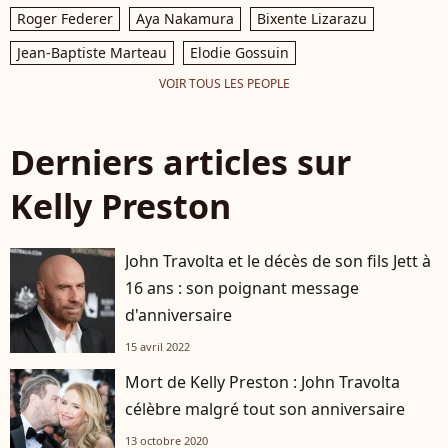
Roger Federer
Aya Nakamura
Bixente Lizarazu
Jean-Baptiste Marteau
Elodie Gossuin
VOIR TOUS LES PEOPLE
Derniers articles sur
Kelly Preston
John Travolta et le décès de son fils Jett à
16 ans : son poignant message
d'anniversaire
15 avril 2022
Mort de Kelly Preston : John Travolta
célèbre malgré tout son anniversaire
13 octobre 2020