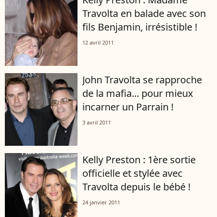
Travolta en balade avec son
fils Benjamin, irrésistible !
12 avril 2011
John Travolta se rapproche
de la mafia... pour mieux
incarner un Parrain !
3 avril 2011
Kelly Preston : 1ère sortie
officielle et stylée avec
Travolta depuis le bébé !
24 janvier 2011