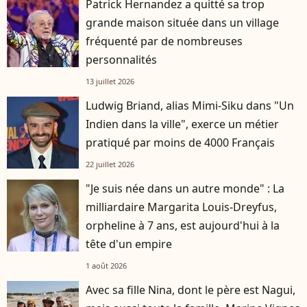
Patrick Hernandez a quitté sa trop
grande maison située dans un village
fréquenté par de nombreuses
personnalités
13 juillet 2026
Ludwig Briand, alias Mimi-Siku dans "Un
Indien dans la ville", exerce un métier
pratiqué par moins de 4000 Français
22 juillet 2026
"Je suis née dans un autre monde" : La
milliardaire Margarita Louis-Dreyfus,
orpheline à 7 ans, est aujourd'hui à la
tête d'un empire
1 août 2026
Avec sa fille Nina, dont le père est Nagui,