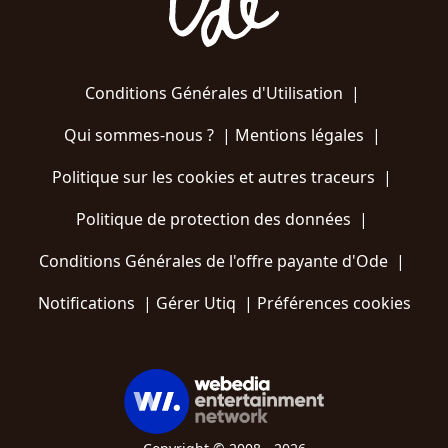
Conditions Générales d'Utilisation
|
Qui sommes-nous ?
|
Mentions légales
|
Politique sur les cookies et autres traceurs
|
Politique de protection des données
|
Conditions Générales de l'offre payante d'Ode
|
Notifications
|
Gérer Utiq
|
Préférences cookies