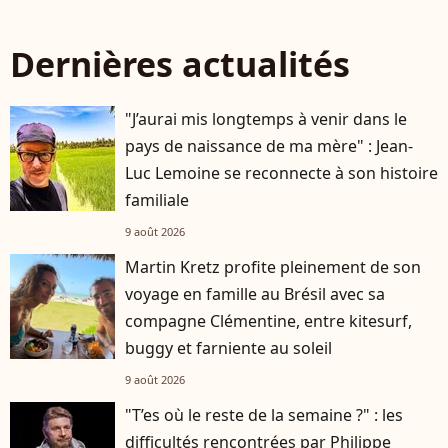
Dernières actualités
"J’aurai mis longtemps à venir dans le
pays de naissance de ma mère" : Jean-
Luc Lemoine se reconnecte à son histoire
familiale
9 août 2026
Martin Kretz profite pleinement de son
voyage en famille au Brésil avec sa
compagne Clémentine, entre kitesurf,
buggy et farniente au soleil
9 août 2026
"T’es où le reste de la semaine ?" : les
difficultés rencontrées par Philippe