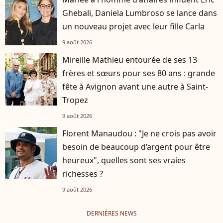
Ghebali, Daniela Lumbroso se lance dans
un nouveau projet avec leur fille Carla
9 août 2026
Mireille Mathieu entourée de ses 13
frères et sœurs pour ses 80 ans : grande
fête à Avignon avant une autre à Saint-
Tropez
9 août 2026
Florent Manaudou : "Je ne crois pas avoir
besoin de beaucoup d’argent pour être
heureux", quelles sont ses vraies
richesses ?
9 août 2026
DERNIÈRES NEWS