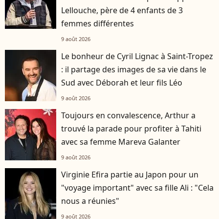
Lellouche, père de 4 enfants de 3
femmes différentes
9 août 2026
Le bonheur de Cyril Lignac à Saint-Tropez
: il partage des images de sa vie dans le
Sud avec Déborah et leur fils Léo
9 août 2026
Toujours en convalescence, Arthur a
trouvé la parade pour profiter à Tahiti
avec sa femme Mareva Galanter
9 août 2026
Virginie Efira partie au Japon pour un
"voyage important" avec sa fille Ali : "Cela
nous a réunies"
9 août 2026