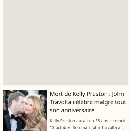
Mort de Kelly Preston : John
Travolta célèbre malgré tout
son anniversaire
Kelly Preston aurait eu 58 ans ce mardi
13 octobre. Son mari John Travolta a