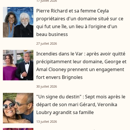
17 juillet 2026
Pierre Richard et sa femme Ceyla
propriétaires d'un domaine situé sur ce
qui fut une île, un lieu à l'origine d'un
beau business
27 juillet 2026
Incendies dans le Var : après avoir quitté
précipitamment leur domaine, George et
Amal Clooney prennent un engagement
fort envers Brignoles
30 juillet 2026
"Un signe du destin" : Sept mois après le
départ de son mari Gérard, Veronika
Loubry agrandit sa famille
13 juillet 2026