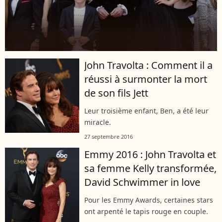
John Travolta : Comment il a
réussi à surmonter la mort
de son fils Jett
Leur troisième enfant, Ben, a été leur
miracle.
27 septembre 2016
Emmy 2016 : John Travolta et
sa femme Kelly transformée,
David Schwimmer in love
Pour les Emmy Awards, certaines stars
ont arpenté le tapis rouge en couple.