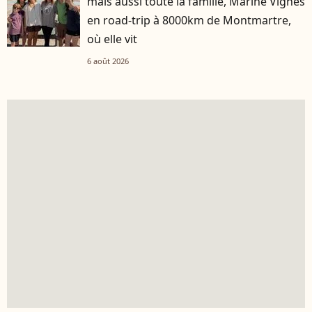
mais aussi toute la famille, Marine Vignes
en road-trip à 8000km de Montmartre,
où elle vit
6 août 2026