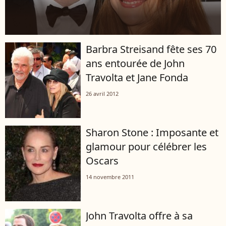
Barbra Streisand fête ses 70
ans entourée de John
Travolta et Jane Fonda
26 avril 2012
Sharon Stone : Imposante et
glamour pour célébrer les
Oscars
14 novembre 2011
John Travolta offre à sa