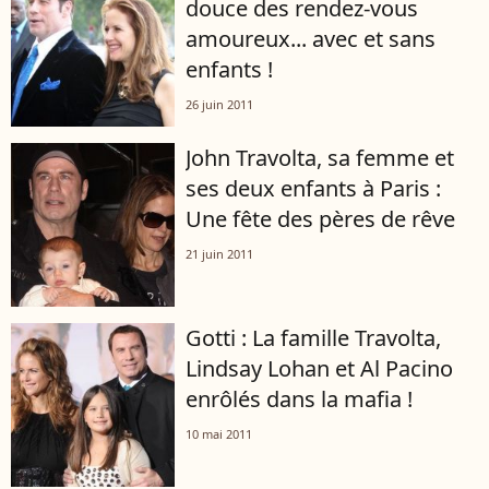
douce des rendez-vous
amoureux... avec et sans
enfants !
26 juin 2011
John Travolta, sa femme et
ses deux enfants à Paris :
Une fête des pères de rêve
21 juin 2011
Gotti : La famille Travolta,
Lindsay Lohan et Al Pacino
enrôlés dans la mafia !
10 mai 2011