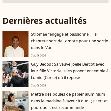
Dernières actualités
Stromae "engagé et passionné" : le
chanteur sort de l'ombre pour une sortie
dans le Var
7 août 2026
Guy Bedos : Sa veuve Joëlle Bercot avec
leur fille Victoria, elles posent ensemble à
Lumio (Corse) où il repose
7 août 2026
Mettre des boules de papier aluminium
dans la machine à laver : à quoi ça sert et
pourquoi c’est recommandé