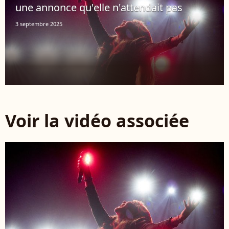
une annonce qu'elle n'attendait pas
3 septembre 2025
Voir la vidéo associée