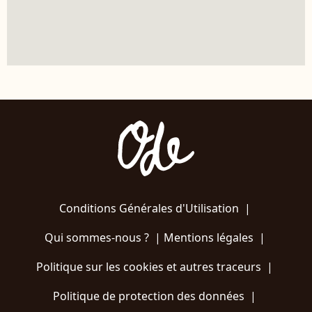
Conditions Générales d'Utilisation
|
Qui sommes-nous ?
|
Mentions légales
|
Politique sur les cookies et autres traceurs
|
Politique de protection des données
|