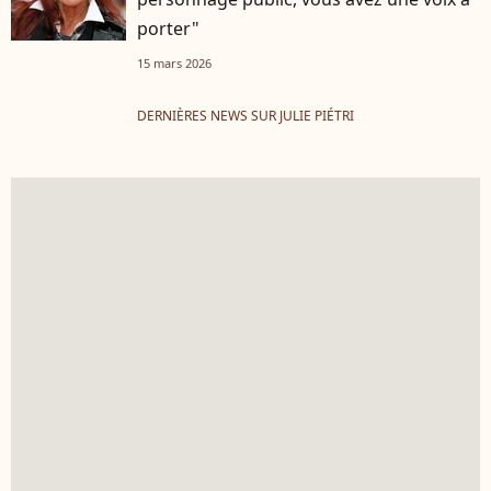
porter"
15 mars 2026
DERNIÈRES NEWS SUR JULIE PIÉTRI