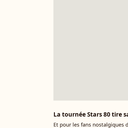
La tournée Stars 80 tire s
Et pour les fans nostalgiques 