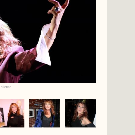
u silence