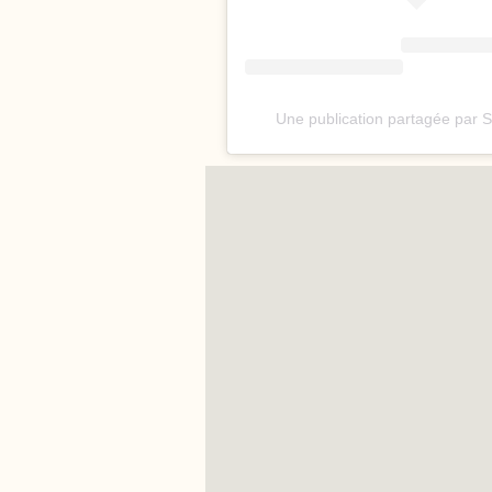
Une publication partagée par S