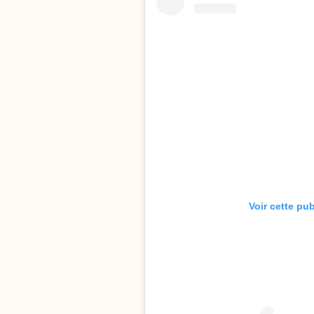
Voir cette pu