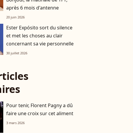
après 6 mois d'antenne
20 juin 2026
Ester Expósito sort du silence
et met les choses au clair
concernant sa vie personnelle
30 juillet 2026
rticles
aires
Pour tenir, Florent Pagny a dû
faire une croix sur cet aliment
3 mars 2026