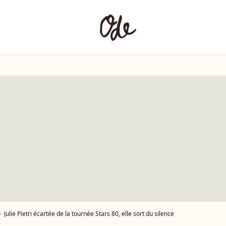
Julie Pietri écartée de la tournée Stars 80, elle sort du silence