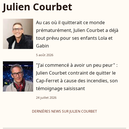
Julien Courbet
Au cas où il quitterait ce monde
prématurément, Julien Courbet a déjà
tout prévu pour ses enfants Lola et
Gabin
5 août 2026
"J'ai commencé à avoir un peu peur" :
Julien Courbet contraint de quitter le
Cap-Ferret à cause des incendies, son
témoignage saisissant
24 juillet 2026
DERNIÈRES NEWS SUR JULIEN COURBET