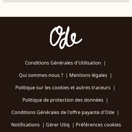
Conditions Générales d'Utilisation
|
Qui sommes-nous ?
|
Mentions légales
|
Politique sur les cookies et autres traceurs
|
Politique de protection des données
|
Conditions Générales de l'offre payante d'Ode
|
Notifications
|
Gérer Utiq
|
Préférences cookies