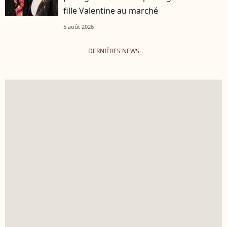
fille Valentine au marché
5 août 2026
DERNIÈRES NEWS