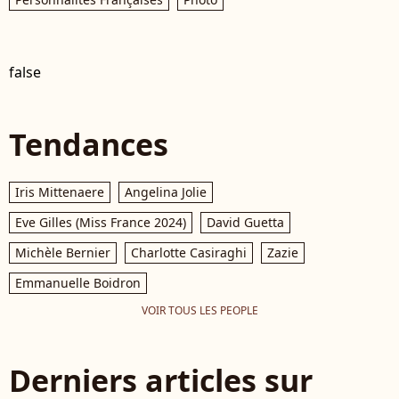
false
Tendances
Iris Mittenaere
Angelina Jolie
Eve Gilles (Miss France 2024)
David Guetta
Michèle Bernier
Charlotte Casiraghi
Zazie
Emmanuelle Boidron
VOIR TOUS LES PEOPLE
Derniers articles sur