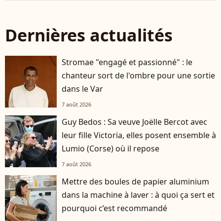
Dernières actualités
Stromae "engagé et passionné" : le
chanteur sort de l'ombre pour une sortie
dans le Var
7 août 2026
Guy Bedos : Sa veuve Joëlle Bercot avec
leur fille Victoria, elles posent ensemble à
Lumio (Corse) où il repose
7 août 2026
Mettre des boules de papier aluminium
dans la machine à laver : à quoi ça sert et
pourquoi c’est recommandé