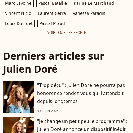
Marc Lavoine
Pascal Bataille
Karine Le Marchand
Vincent Niclo
Laurent Gerra
Vanessa Paradis
Louis Ducruet
Pascal Praud
VOIR TOUS LES PEOPLE
Derniers articles sur
Julien Doré
"Trop déçu" : Julien Doré ne pourra pas
honorer ce rendez-vous qu'il attendait
depuis longtemps
30 juillet 2026
"Je change un petit peu le programme" :
Julien Doré annonce un dispositif inédit