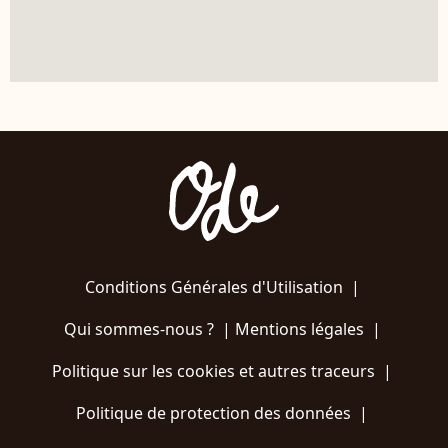
Conditions Générales d'Utilisation
|
Qui sommes-nous ?
|
Mentions légales
|
Politique sur les cookies et autres traceurs
|
Politique de protection des données
|