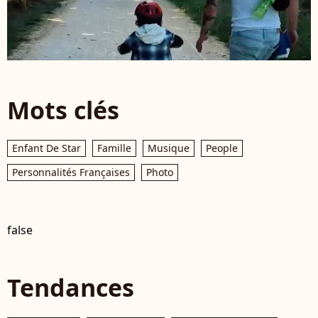
Mots clés
Enfant De Star
Famille
Musique
People
Personnalités Françaises
Photo
false
Tendances