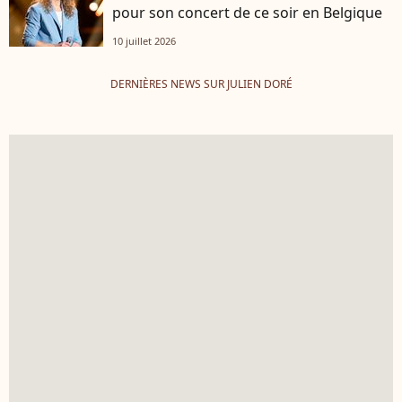
pour son concert de ce soir en Belgique
10 juillet 2026
DERNIÈRES NEWS SUR JULIEN DORÉ