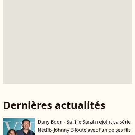
Dernières actualités
Dany Boon - Sa fille Sarah rejoint sa série
Netflix Johnny Biloute avec l’un de ses fils