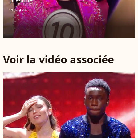
presque
19 avril 2025
Voir la vidéo associée