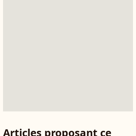
Articles proposant ce