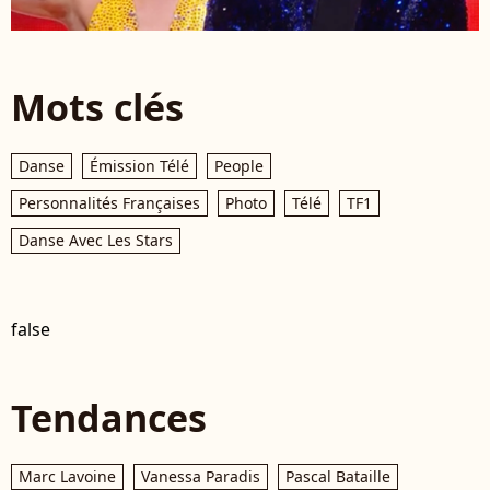
Mots clés
Danse
Émission Télé
People
Personnalités Françaises
Photo
Télé
TF1
Danse Avec Les Stars
false
Tendances
Marc Lavoine
Vanessa Paradis
Pascal Bataille