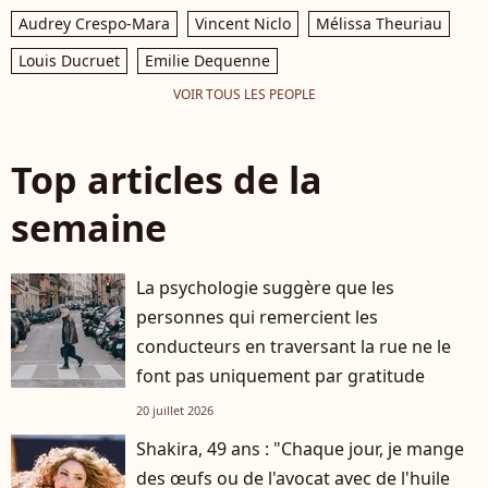
Audrey Crespo-Mara
Vincent Niclo
Mélissa Theuriau
Louis Ducruet
Emilie Dequenne
VOIR TOUS LES PEOPLE
Top articles de la
semaine
La psychologie suggère que les
personnes qui remercient les
conducteurs en traversant la rue ne le
font pas uniquement par gratitude
20 juillet 2026
Shakira, 49 ans : "Chaque jour, je mange
des œufs ou de l'avocat avec de l'huile