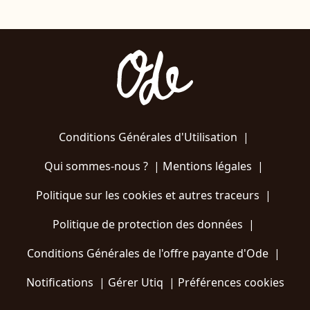
Conditions Générales d'Utilisation
|
Qui sommes-nous ?
|
Mentions légales
|
Politique sur les cookies et autres traceurs
|
Politique de protection des données
|
Conditions Générales de l'offre payante d'Ode
|
Notifications
|
Gérer Utiq
|
Préférences cookies