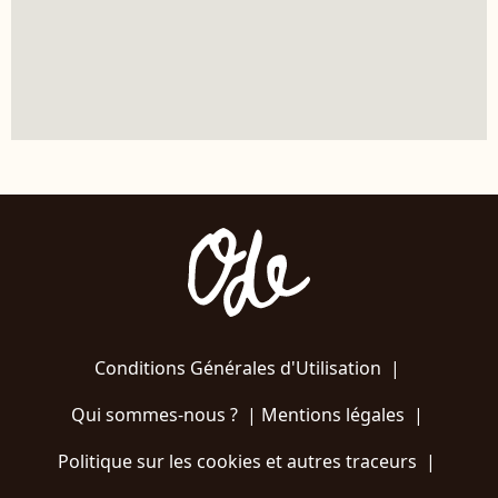
Conditions Générales d'Utilisation
|
Qui sommes-nous ?
|
Mentions légales
|
Politique sur les cookies et autres traceurs
|