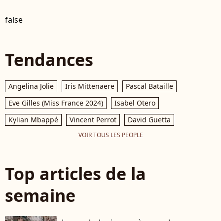
false
Tendances
Angelina Jolie
Iris Mittenaere
Pascal Bataille
Eve Gilles (Miss France 2024)
Isabel Otero
Kylian Mbappé
Vincent Perrot
David Guetta
VOIR TOUS LES PEOPLE
Top articles de la
semaine