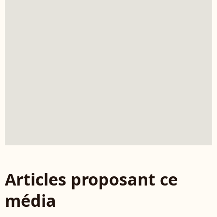
Articles proposant ce
média