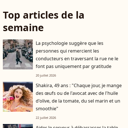
Top articles de la
semaine
La psychologie suggère que les
personnes qui remercient les
conducteurs en traversant la rue ne le
font pas uniquement par gratitude
20 juillet 2026
Shakira, 49 ans : "Chaque jour, je mange
des œufs ou de l'avocat avec de l'huile
d'olive, de la tomate, du sel marin et un
smoothie"
22 juillet 2026
Aider le serveur à débarrasser la table