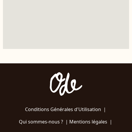
Conditions Générales d'Utilisation
|
Qui sommes-nous ?
|
Mentions légales
|