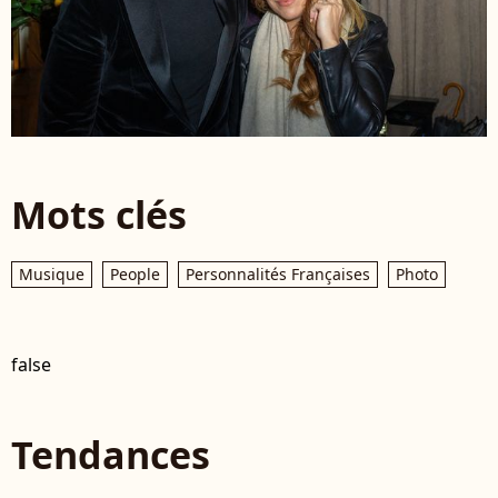
Mots clés
Musique
People
Personnalités Françaises
Photo
false
Tendances