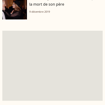
la mort de son père
9 décembre 2019