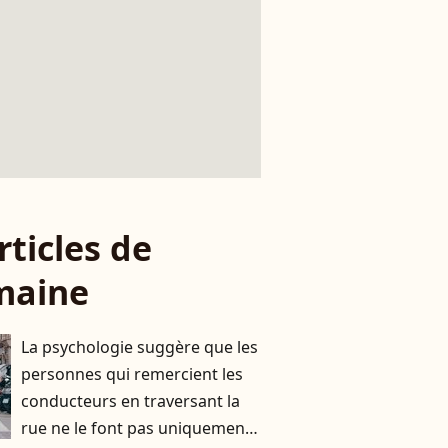
rticles de
maine
La psychologie suggère que les
personnes qui remercient les
conducteurs en traversant la
rue ne le font pas uniquement