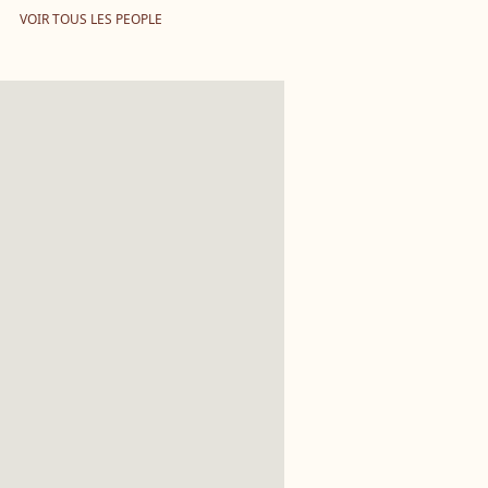
VOIR TOUS LES PEOPLE