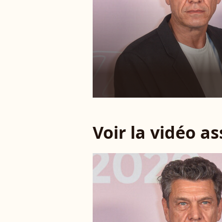
Voir la vidéo a