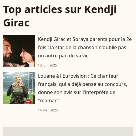
Top articles sur Kendji
Girac
Kendji Girac et Soraya parents pour la 2e
fois : la star de la chanson n'oublie pas
un autre pan de sa vie
10 juin 2025
Louane à l'Eurovision : Ce chanteur
français, qui a déjà pensé au concours,
donne son avis sur l'interprète de
"maman"
14 avril 2025