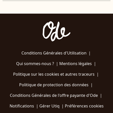
Conditions Générales d'Utilisation
|
Qui sommes-nous ?
|
Mentions légales
|
Politique sur les cookies et autres traceurs
|
Politique de protection des données
|
Conditions Générales de l'offre payante d'Ode
|
Notifications
|
Gérer Utiq
|
Préférences cookies