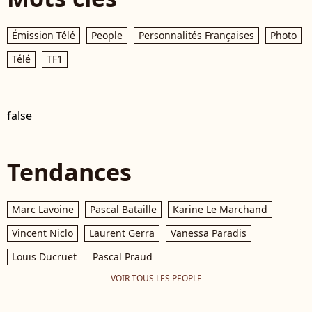
Émission Télé
People
Personnalités Françaises
Photo
Télé
TF1
false
Tendances
Marc Lavoine
Pascal Bataille
Karine Le Marchand
Vincent Niclo
Laurent Gerra
Vanessa Paradis
Louis Ducruet
Pascal Praud
VOIR TOUS LES PEOPLE