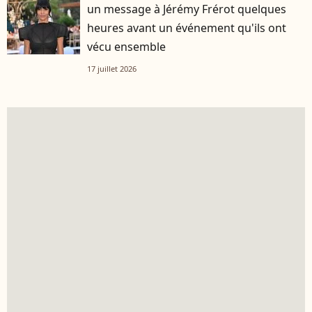
un message à Jérémy Frérot quelques
heures avant un événement qu'ils ont
vécu ensemble
17 juillet 2026