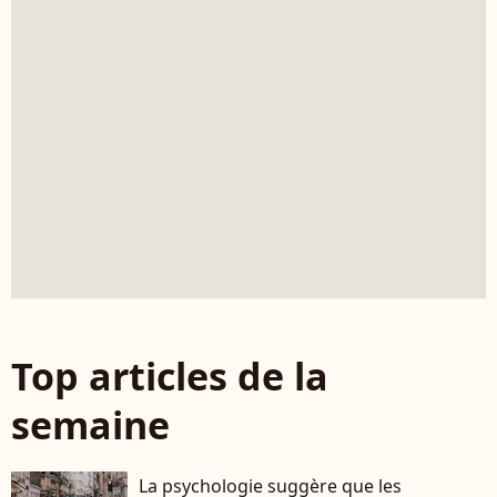
Top articles de la
semaine
La psychologie suggère que les