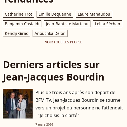
Catherine Frot
Emilie Dequenne
Laure Manaudou
Benjamin Castaldi
Jean-Baptiste Marteau
Lolita Séchan
Kendji Girac
Anouchka Delon
VOIR TOUS LES PEOPLE
Derniers articles sur
Jean-Jacques Bourdin
Plus de trois ans après son départ de
BFM TV, Jean-Jacques Bourdin se tourne
vers un projet où personne ne l’attendait
: "Je choisis la clarté"
7 mars 2026