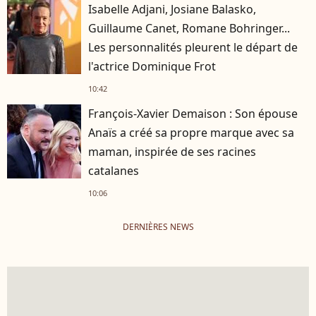
Isabelle Adjani, Josiane Balasko,
Guillaume Canet, Romane Bohringer...
Les personnalités pleurent le départ de
l'actrice Dominique Frot
10:42
François-Xavier Demaison : Son épouse
Anaïs a créé sa propre marque avec sa
maman, inspirée de ses racines
catalanes
10:06
DERNIÈRES NEWS