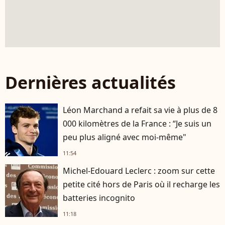
Dernières actualités
Léon Marchand a refait sa vie à plus de 8
000 kilomètres de la France : “Je suis un
peu plus aligné avec moi-même"
11:54
Michel-Edouard Leclerc : zoom sur cette
petite cité hors de Paris où il recharge les
batteries incognito
11:18