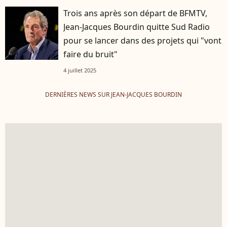
Trois ans après son départ de BFMTV,
Jean-Jacques Bourdin quitte Sud Radio
pour se lancer dans des projets qui "vont
faire du bruit"
4 juillet 2025
DERNIÈRES NEWS SUR JEAN-JACQUES BOURDIN