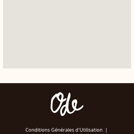
Conditions Générales d'Utilisation
|