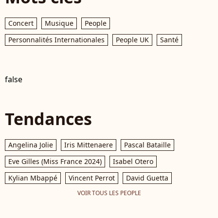
Concert
Musique
People
Personnalités Internationales
People UK
Santé
false
Tendances
Angelina Jolie
Iris Mittenaere
Pascal Bataille
Eve Gilles (Miss France 2024)
Isabel Otero
Kylian Mbappé
Vincent Perrot
David Guetta
VOIR TOUS LES PEOPLE