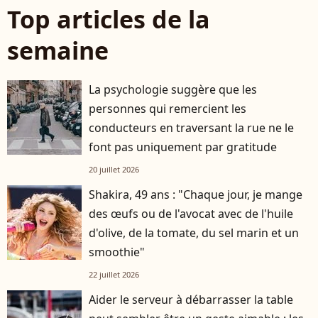
Top articles de la
semaine
La psychologie suggère que les
personnes qui remercient les
conducteurs en traversant la rue ne le
font pas uniquement par gratitude
20 juillet 2026
Shakira, 49 ans : "Chaque jour, je mange
des œufs ou de l'avocat avec de l'huile
d'olive, de la tomate, du sel marin et un
smoothie"
22 juillet 2026
Aider le serveur à débarrasser la table