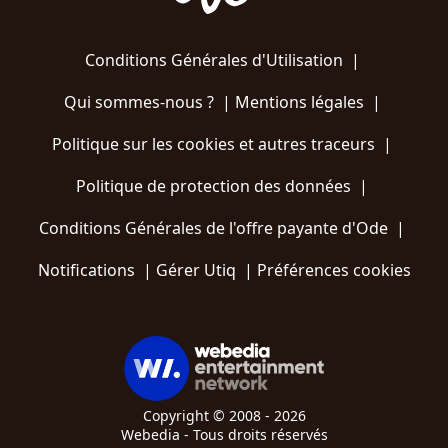
Conditions Générales d'Utilisation
|
Qui sommes-nous ?
|
Mentions légales
|
Politique sur les cookies et autres traceurs
|
Politique de protection des données
|
Conditions Générales de l'offre payante d'Ode
|
Notifications
|
Gérer Utiq
|
Préférences cookies
Copyright © 2008 - 2026
Webedia - Tous droits réservés