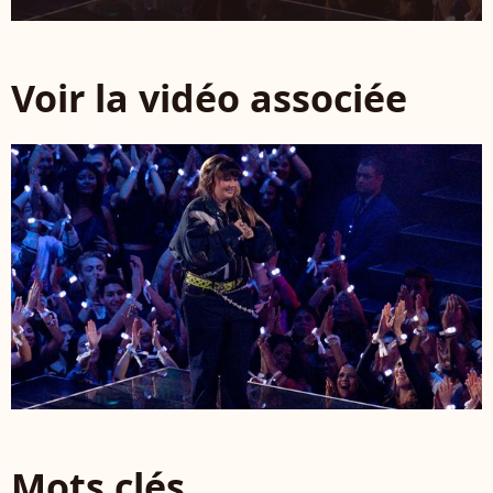
Voir la vidéo associée
Mots clés