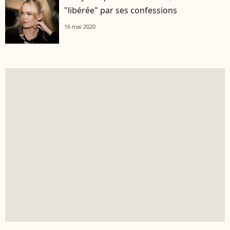
"libérée" par ses confessions
16 mai 2020