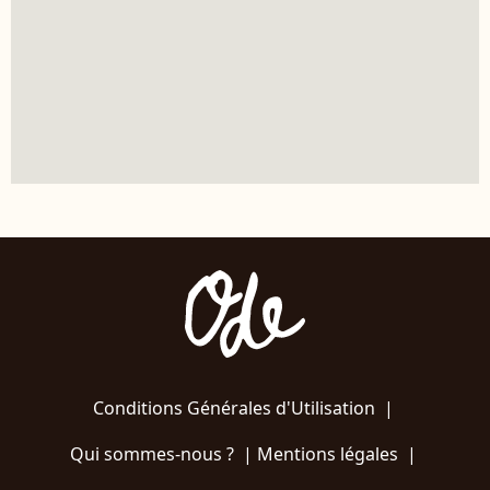
Conditions Générales d'Utilisation
|
Qui sommes-nous ?
|
Mentions légales
|