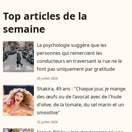
Top articles de la
semaine
La psychologie suggère que les
personnes qui remercient les
conducteurs en traversant la rue ne le
font pas uniquement par gratitude
20 juillet 2026
Shakira, 49 ans : "Chaque jour, je mange
des œufs ou de l'avocat avec de l'huile
d'olive, de la tomate, du sel marin et un
smoothie"
22 juillet 2026