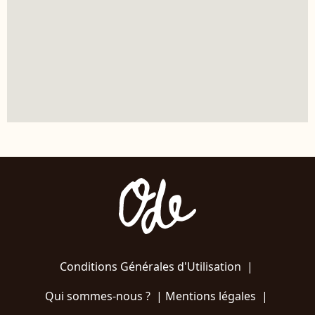
Conditions Générales d'Utilisation
|
Qui sommes-nous ?
|
Mentions légales
|