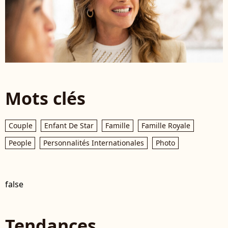
Mots clés
Couple
Enfant De Star
Famille
Famille Royale
People
Personnalités Internationales
Photo
false
Tendances