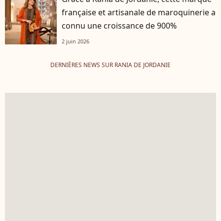
française et artisanale de maroquinerie a
connu une croissance de 900%
2 juin 2026
DERNIÈRES NEWS SUR RANIA DE JORDANIE