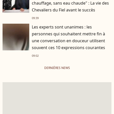
chauffage, sans eau chaude" : La vie des
Chevaliers du Fiel avant le succès
09:39
Les experts sont unanimes : les
personnes qui souhaitent mettre fin à
une conversation en douceur utilisent
souvent ces 10 expressions courantes
09:02
DERNIÈRES NEWS