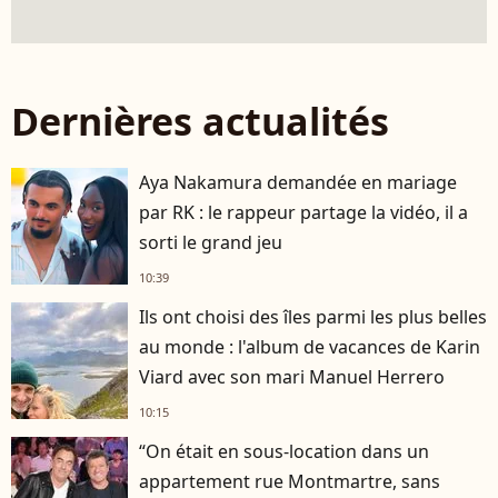
Dernières actualités
Aya Nakamura demandée en mariage
par RK : le rappeur partage la vidéo, il a
sorti le grand jeu
10:39
Ils ont choisi des îles parmi les plus belles
au monde : l'album de vacances de Karin
Viard avec son mari Manuel Herrero
10:15
“On était en sous-location dans un
appartement rue Montmartre, sans