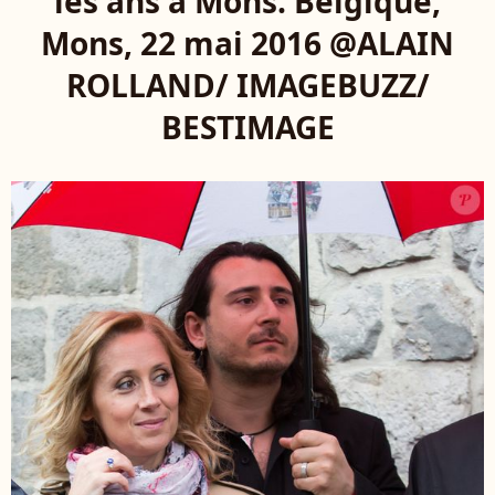
les ans à Mons. Belgique,
Mons, 22 mai 2016 @ALAIN
ROLLAND/ IMAGEBUZZ/
BESTIMAGE