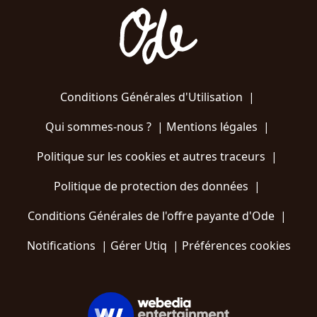
Conditions Générales d'Utilisation
|
Qui sommes-nous ?
|
Mentions légales
|
Politique sur les cookies et autres traceurs
|
Politique de protection des données
|
Conditions Générales de l'offre payante d'Ode
|
Notifications
|
Gérer Utiq
|
Préférences cookies