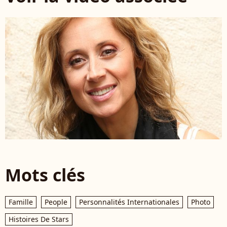
Mots clés
Famille
People
Personnalités Internationales
Photo
Histoires De Stars