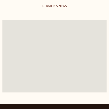
DERNIÈRES NEWS