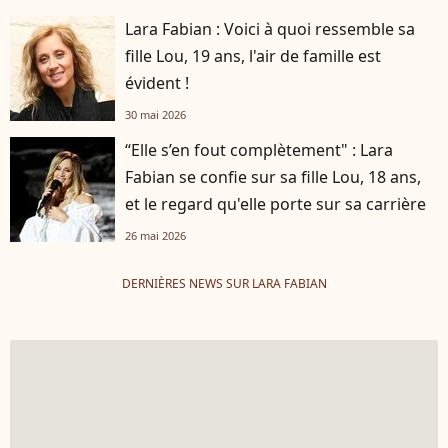
Lara Fabian : Voici à quoi ressemble sa
fille Lou, 19 ans, l'air de famille est
évident !
30 mai 2026
“Elle s’en fout complètement" : Lara
Fabian se confie sur sa fille Lou, 18 ans,
et le regard qu'elle porte sur sa carrière
26 mai 2026
DERNIÈRES NEWS SUR LARA FABIAN