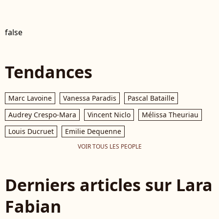
false
Tendances
Marc Lavoine
Vanessa Paradis
Pascal Bataille
Audrey Crespo-Mara
Vincent Niclo
Mélissa Theuriau
Louis Ducruet
Emilie Dequenne
VOIR TOUS LES PEOPLE
Derniers articles sur Lara
Fabian