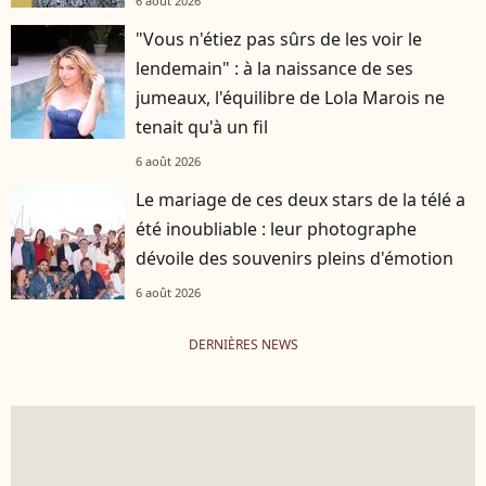
6 août 2026
"Vous n'étiez pas sûrs de les voir le
lendemain" : à la naissance de ses
jumeaux, l'équilibre de Lola Marois ne
tenait qu'à un fil
6 août 2026
Le mariage de ces deux stars de la télé a
été inoubliable : leur photographe
dévoile des souvenirs pleins d'émotion
6 août 2026
DERNIÈRES NEWS