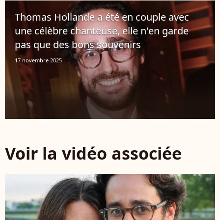
Thomas Hollande a été en couple avec
une célèbre chanteuse, elle n'en garde
pas que des bons souvenirs
17 novembre 2025
Voir la vidéo associée