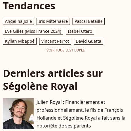
Tendances
Angelina Jolie
Iris Mittenaere
Pascal Bataille
Eve Gilles (Miss France 2024)
Isabel Otero
Kylian Mbappé
Vincent Perrot
David Guetta
VOIR TOUS LES PEOPLE
Derniers articles sur
Ségolène Royal
Julien Royal : Financièrement et
professionnellement, le fils de François
Hollande et Ségolène Royal a fait sans la
notoriété de ses parents