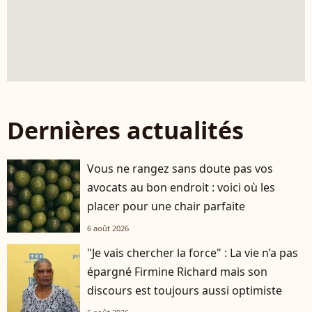
Dernières actualités
Vous ne rangez sans doute pas vos
avocats au bon endroit : voici où les
placer pour une chair parfaite
6 août 2026
"Je vais chercher la force" : La vie n’a pas
épargné Firmine Richard mais son
discours est toujours aussi optimiste