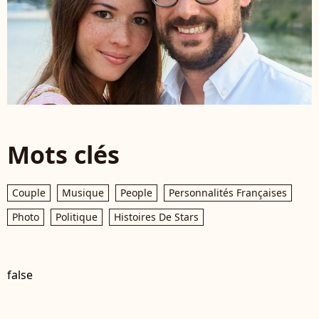
Mots clés
Couple
Musique
People
Personnalités Françaises
Photo
Politique
Histoires De Stars
false