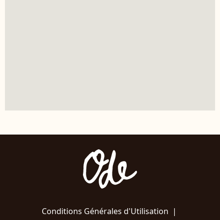
Conditions Générales d'Utilisation
|