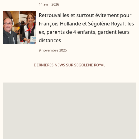
14 avril 2026
Retrouvailles et surtout évitement pour
François Hollande et Ségolène Royal : les
ex, parents de 4 enfants, gardent leurs
distances
9 novembre 2025
DERNIÈRES NEWS SUR SÉGOLÈNE ROYAL