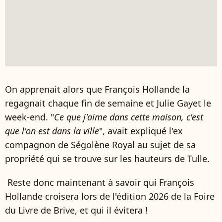
On apprenait alors que François Hollande la
regagnait chaque fin de semaine et Julie Gayet le
week-end. "
Ce que j'aime dans cette maison, c'est
que l'on est dans la ville
", avait expliqué l'ex
compagnon de Ségolène Royal au sujet de sa
propriété qui se trouve sur les hauteurs de Tulle.
Reste donc maintenant à savoir qui François
Hollande croisera lors de l'édition 2026 de la Foire
du Livre de Brive, et qui il évitera !