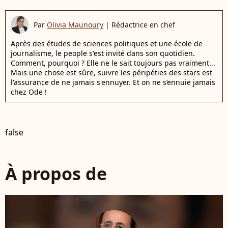
Par
Olivia Maunoury
|
Rédactrice en chef
Après des études de sciences politiques et une école de
journalisme, le people s'est invité dans son quotidien.
Comment, pourquoi ? Elle ne le sait toujours pas vraiment...
Mais une chose est sûre, suivre les péripéties des stars est
l'assurance de ne jamais s'ennuyer. Et on ne s’ennuie jamais
chez Ode !
false
À propos de