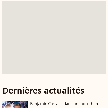
Dernières actualités
Benjamin Castaldi dans un mobil-home