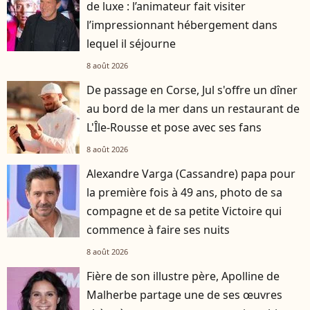
de luxe : l’animateur fait visiter
l’impressionnant hébergement dans
lequel il séjourne
8 août 2026
De passage en Corse, Jul s'offre un dîner
au bord de la mer dans un restaurant de
L'Île-Rousse et pose avec ses fans
8 août 2026
Alexandre Varga (Cassandre) papa pour
la première fois à 49 ans, photo de sa
compagne et de sa petite Victoire qui
commence à faire ses nuits
8 août 2026
Fière de son illustre père, Apolline de
Malherbe partage une de ses œuvres