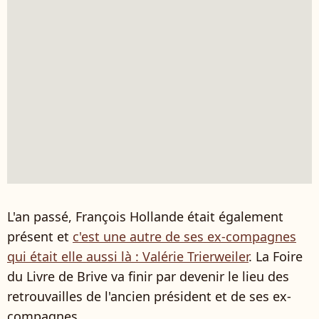
L'an passé, François Hollande était également
présent et
c'est une autre de ses ex-compagnes
qui était elle aussi là : Valérie Trierweiler
. La Foire
du Livre de Brive va finir par devenir le lieu des
retrouvailles de l'ancien président et de ses ex-
compagnes...