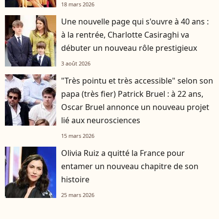
18 mars 2026
Une nouvelle page qui s'ouvre à 40 ans :
à la rentrée, Charlotte Casiraghi va
débuter un nouveau rôle prestigieux
3 août 2026
"Très pointu et très accessible" selon son
papa (très fier) Patrick Bruel : à 22 ans,
Oscar Bruel annonce un nouveau projet
lié aux neurosciences
15 mars 2026
Olivia Ruiz a quitté la France pour
entamer un nouveau chapitre de son
histoire
25 mars 2026