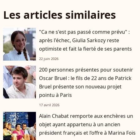
Les articles similaires
"Ca ne s'est pas passé comme prévu" :
après l'échec, Giulia Sarkozy reste
optimiste et fait la fierté de ses parents
22 juin 2026
200 personnes présentes pour soutenir
Oscar Bruel : le fils de 22 ans de Patrick
Bruel présente son nouveau projet
pointu à Paris
17 avril 2026
Alain Chabat remporte aux enchères un
objet ayant appartenu à un ancien
président français et l’offre à Marina Foïs