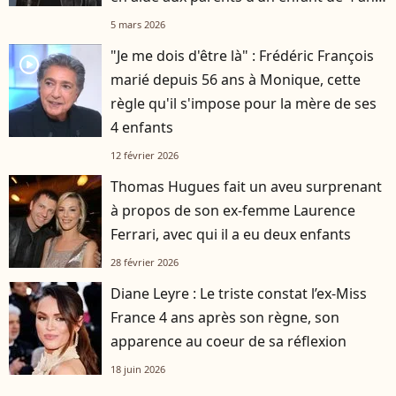
?
5 mars 2026
"Je me dois d'être là" : Frédéric François
player2
marié depuis 56 ans à Monique, cette
règle qu'il s'impose pour la mère de ses
4 enfants
12 février 2026
Thomas Hugues fait un aveu surprenant
à propos de son ex-femme Laurence
Ferrari, avec qui il a eu deux enfants
28 février 2026
Diane Leyre : Le triste constat l’ex-Miss
France 4 ans après son règne, son
apparence au coeur de sa réflexion
18 juin 2026