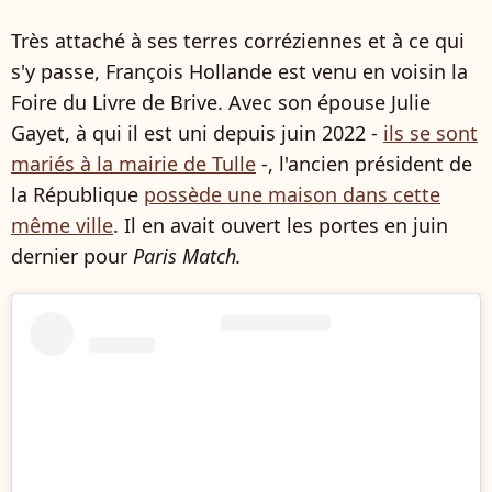
Très attaché à ses terres corréziennes et à ce qui
s'y passe, François Hollande est venu en voisin la
Foire du Livre de Brive. Avec son épouse Julie
Gayet, à qui il est uni depuis juin 2022 -
ils se sont
mariés à la mairie de Tulle
-, l'ancien président de
la République
possède une maison dans cette
même ville
. Il en avait ouvert les portes en juin
dernier pour
Paris Match.