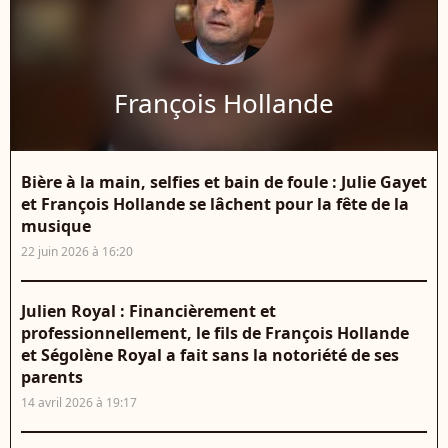
François Hollande
Bière à la main, selfies et bain de foule : Julie Gayet
et François Hollande se lâchent pour la fête de la
musique
22 juin 2026 à 16:20
Julien Royal : Financièrement et
professionnellement, le fils de François Hollande
et Ségolène Royal a fait sans la notoriété de ses
parents
14 avril 2026 à 19:17