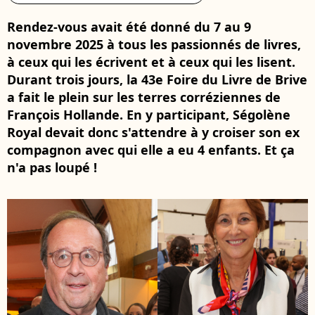
Rendez-vous avait été donné du 7 au 9
novembre 2025 à tous les passionnés de livres,
à ceux qui les écrivent et à ceux qui les lisent.
Durant trois jours, la 43e Foire du Livre de Brive
a fait le plein sur les terres corréziennes de
François Hollande. En y participant, Ségolène
Royal devait donc s'attendre à y croiser son ex
compagnon avec qui elle a eu 4 enfants. Et ça
n'a pas loupé !