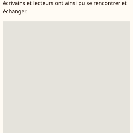
écrivains et lecteurs ont ainsi pu se rencontrer et
échanger.