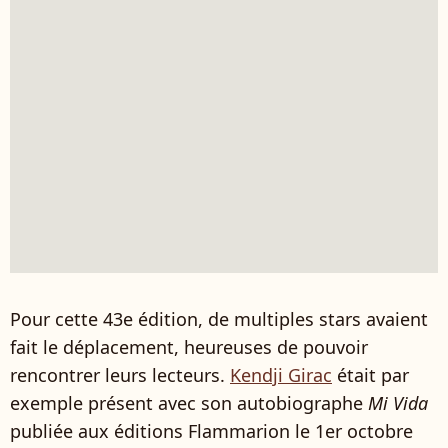
Pour cette 43e édition, de multiples stars avaient
fait le déplacement, heureuses de pouvoir
rencontrer leurs lecteurs.
Kendji Girac
était par
exemple présent avec son autobiographe
Mi Vida
publiée aux éditions Flammarion le 1er octobre