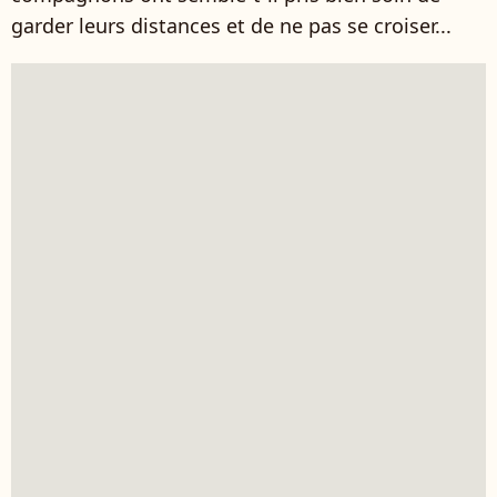
garder leurs distances et de ne pas se croiser...