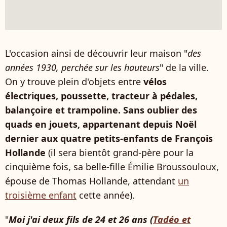
L'occasion ainsi de découvrir leur maison "
des
années 1930, perchée sur les hauteurs
" de la ville.
On y trouve plein d'objets entre
vélos
électriques, poussette, tracteur à pédales,
balançoire et trampoline. Sans oublier des
quads en jouets, appartenant depuis Noël
dernier aux quatre petits-enfants de François
Hollande
(il sera bientôt grand-père pour la
cinquième fois, sa belle-fille Émilie Broussouloux,
épouse de Thomas Hollande, attendant
un
troisième enfant
cette année).
"
Moi j'ai deux fils de 24 et 26 ans (
Tadéo et