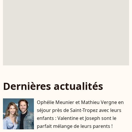
Dernières actualités
Ophélie Meunier et Mathieu Vergne en
séjour près de Saint-Tropez avec leurs
enfants : Valentine et Joseph sont le
parfait mélange de leurs parents !