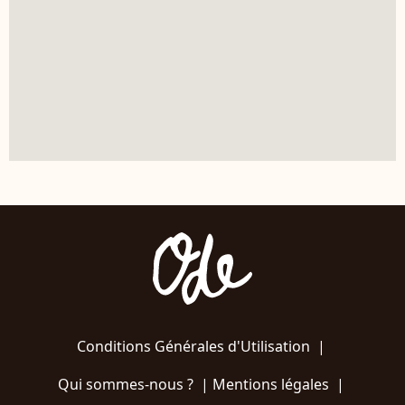
Conditions Générales d'Utilisation
|
Qui sommes-nous ?
|
Mentions légales
|