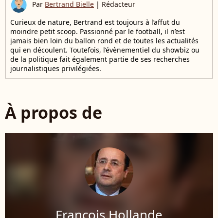
Par
Bertrand Bielle
|
Rédacteur
Curieux de nature, Bertrand est toujours à l’affut du
moindre petit scoop. Passionné par le football, il n’est
jamais bien loin du ballon rond et de toutes les actualités
qui en découlent. Toutefois, l’évènementiel du showbiz ou
de la politique fait également partie de ses recherches
journalistiques privilégiées.
À propos de
François Hollande