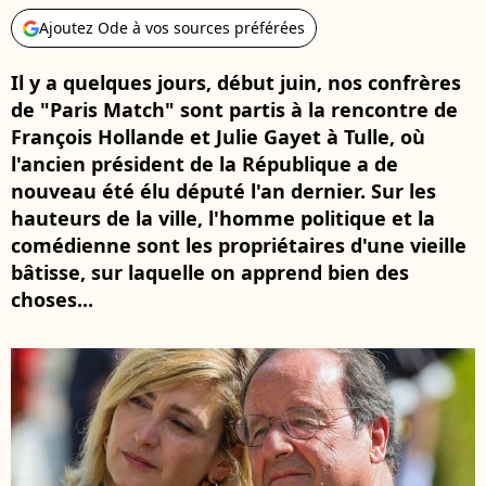
Ajoutez Ode à vos sources préférées
Il y a quelques jours, début juin, nos confrères
de "Paris Match" sont partis à la rencontre de
François Hollande et Julie Gayet à Tulle, où
l'ancien président de la République a de
nouveau été élu député l'an dernier. Sur les
hauteurs de la ville, l'homme politique et la
comédienne sont les propriétaires d'une vieille
bâtisse, sur laquelle on apprend bien des
choses...