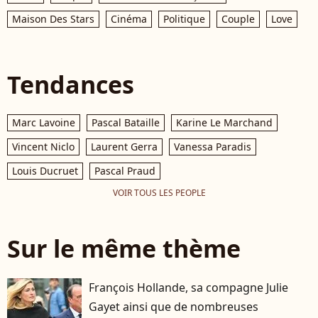
Maison Des Stars
Cinéma
Politique
Couple
Love
Tendances
Marc Lavoine
Pascal Bataille
Karine Le Marchand
Vincent Niclo
Laurent Gerra
Vanessa Paradis
Louis Ducruet
Pascal Praud
VOIR TOUS LES PEOPLE
Sur le même thème
François Hollande, sa compagne Julie
Gayet ainsi que de nombreuses