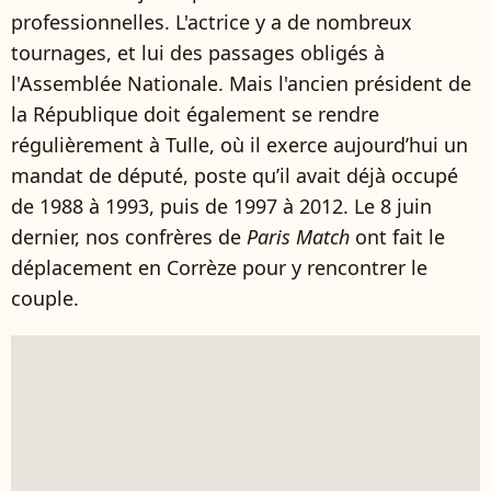
professionnelles. L'actrice y a de nombreux
tournages, et lui des passages obligés à
l'Assemblée Nationale. Mais l'ancien président de
la République doit également se rendre
régulièrement à Tulle, où il exerce aujourd’hui un
mandat de député, poste qu’il avait déjà occupé
de 1988 à 1993, puis de 1997 à 2012. Le 8 juin
dernier, nos confrères de
Paris Match
ont fait le
déplacement en Corrèze pour y rencontrer le
couple.