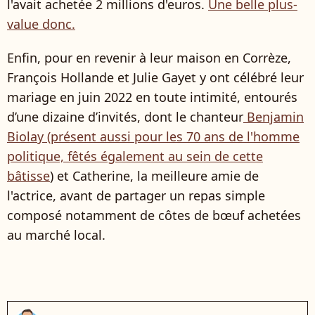
l'avait achetée 2 millions d'euros.
Une belle plus-
value donc.
Enfin, pour en revenir à leur maison en Corrèze,
François Hollande et Julie Gayet y ont célébré leur
mariage en juin 2022 en toute intimité, entourés
d’une dizaine d’invités, dont le chanteur
Benjamin
Biolay (présent aussi pour les 70 ans de l'homme
politique, fêtés également au sein de cette
bâtisse
) et Catherine, la meilleure amie de
l'actrice, avant de partager un repas simple
composé notamment de côtes de bœuf achetées
au marché local.