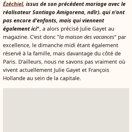
Ézéchiel
, issus de son précédent mariage avec le
réalisateur Santiago Amigorena, ndlr). qui n'ont
pas encore d'enfants, mais qui viennent
également ici
"
, a alors précisé Julie Gayet au
magazine. C'est donc "
la maison des vacances
" par
excellence, le dimanche midi étant également
réservé à la famille, mais davantage du côté de
Paris. D'ailleurs, nous ne savons pas vraiment où
vivent actuellement Julie Gayet et François
Hollande au sein de la capitale.