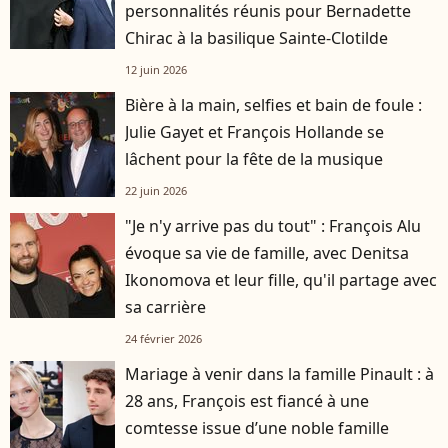
personnalités réunis pour Bernadette
Chirac à la basilique Sainte-Clotilde
12 juin 2026
Bière à la main, selfies et bain de foule :
Julie Gayet et François Hollande se
lâchent pour la fête de la musique
22 juin 2026
"Je n'y arrive pas du tout" : François Alu
évoque sa vie de famille, avec Denitsa
Ikonomova et leur fille, qu'il partage avec
sa carrière
24 février 2026
Mariage à venir dans la famille Pinault : à
28 ans, François est fiancé à une
comtesse issue d’une noble famille