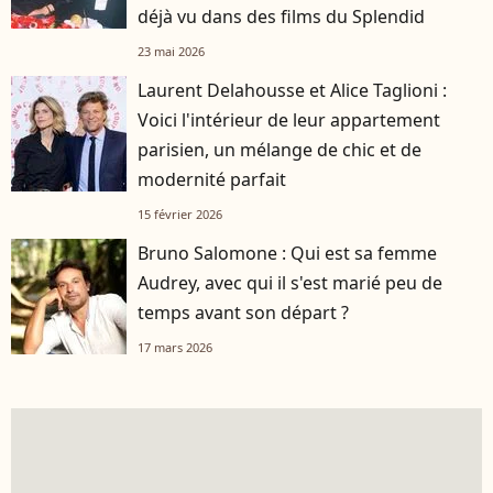
déjà vu dans des films du Splendid
23 mai 2026
Laurent Delahousse et Alice Taglioni :
Voici l'intérieur de leur appartement
parisien, un mélange de chic et de
modernité parfait
15 février 2026
Bruno Salomone : Qui est sa femme
Audrey, avec qui il s'est marié peu de
temps avant son départ ?
17 mars 2026