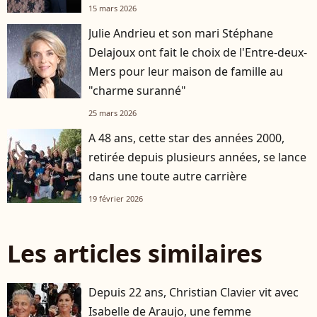
15 mars 2026
Julie Andrieu et son mari Stéphane
Delajoux ont fait le choix de l'Entre-deux-
Mers pour leur maison de famille au
"charme suranné"
25 mars 2026
A 48 ans, cette star des années 2000,
retirée depuis plusieurs années, se lance
dans une toute autre carrière
19 février 2026
Les articles similaires
Depuis 22 ans, Christian Clavier vit avec
Isabelle de Araujo, une femme