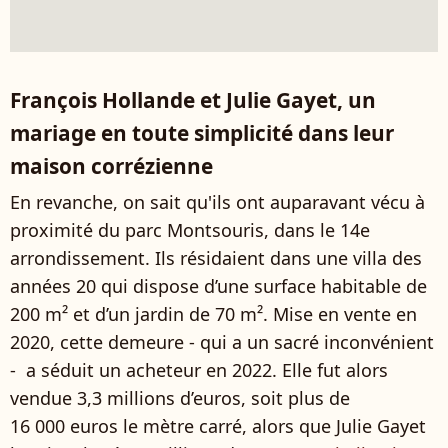
François Hollande et Julie Gayet, un
mariage en toute simplicité dans leur
maison corrézienne
En revanche, on sait qu'ils ont auparavant vécu à
proximité du parc Montsouris, dans le 14e
arrondissement. Ils résidaient dans une villa des
années 20 qui dispose d’une surface habitable de
200 m² et d’un jardin de 70 m². Mise en vente en
2020, cette demeure - qui a un sacré inconvénient
- a séduit un acheteur en 2022. Elle fut alors
vendue 3,3 millions d’euros, soit plus de
16 000 euros le mètre carré, alors que Julie Gayet