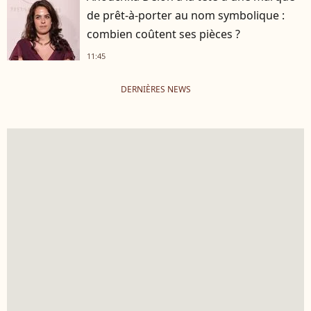
de prêt-à-porter au nom symbolique :
combien coûtent ses pièces ?
11:45
DERNIÈRES NEWS