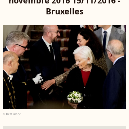
novembre 2016 15/11/2016 -
Bruxelles
© BestImage