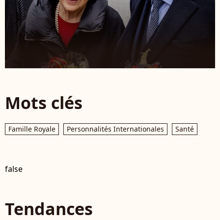
Mots clés
Famille Royale
Personnalités Internationales
Santé
false
Tendances