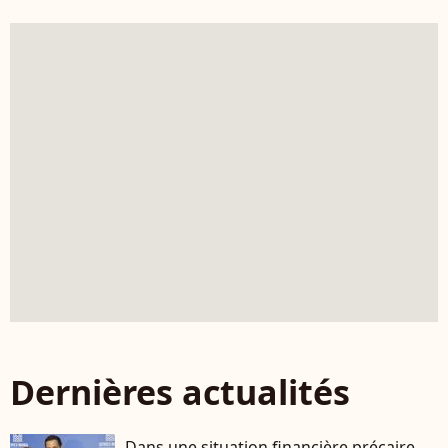
Dernières actualités
Dans une situation financière précaire,