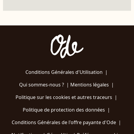
Conditions Générales d'Utilisation
|
Qui sommes-nous ?
|
Mentions légales
|
Politique sur les cookies et autres traceurs
|
Politique de protection des données
|
Conditions Générales de l'offre payante d'Ode
|