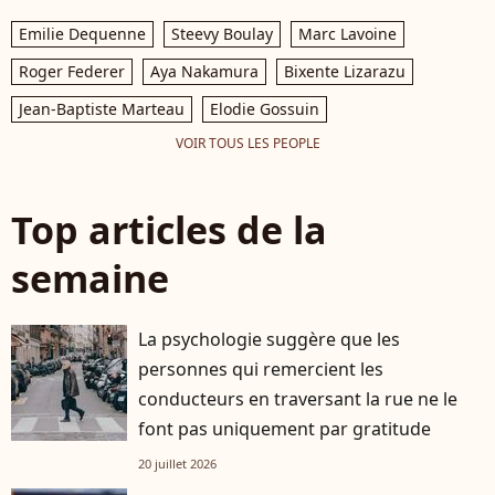
Emilie Dequenne
Steevy Boulay
Marc Lavoine
Roger Federer
Aya Nakamura
Bixente Lizarazu
Jean-Baptiste Marteau
Elodie Gossuin
VOIR TOUS LES PEOPLE
Top articles de la
semaine
La psychologie suggère que les
personnes qui remercient les
conducteurs en traversant la rue ne le
font pas uniquement par gratitude
20 juillet 2026