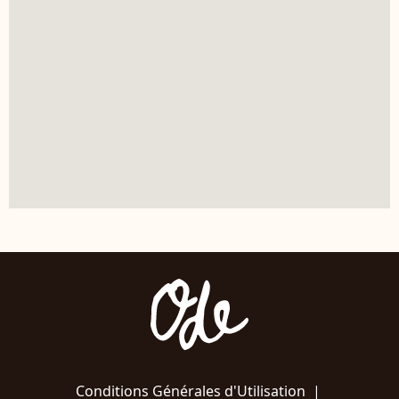
Conditions Générales d'Utilisation
|