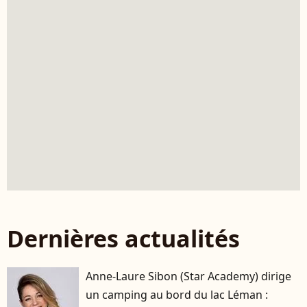
Dernières actualités
Anne-Laure Sibon (Star Academy) dirige
un camping au bord du lac Léman :