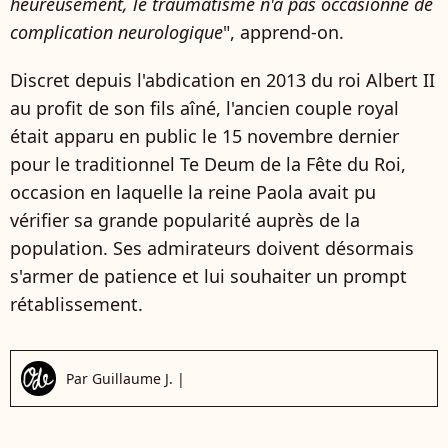
heureusement, le traumatisme n'a pas occasionné de
complication neurologique
", apprend-on.
Discret depuis l'abdication en 2013 du roi Albert II
au profit de son fils aîné, l'ancien couple royal
était apparu en public le 15 novembre dernier
pour le traditionnel Te Deum de la Fête du Roi,
occasion en laquelle la reine Paola avait pu
vérifier sa grande popularité auprès de la
population. Ses admirateurs doivent désormais
s'armer de patience et lui souhaiter un prompt
rétablissement.
Par
Guillaume J.
|