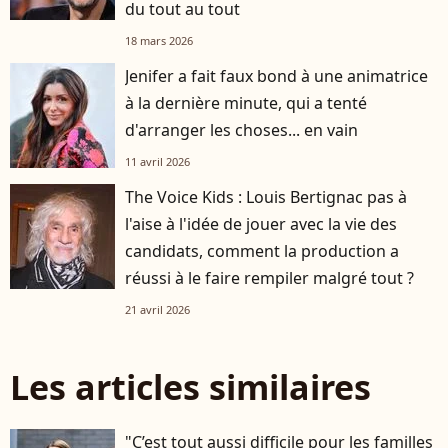
du tout au tout
18 mars 2026
Jenifer a fait faux bond à une animatrice
à la dernière minute, qui a tenté
d'arranger les choses... en vain
11 avril 2026
The Voice Kids : Louis Bertignac pas à
l'aise à l'idée de jouer avec la vie des
candidats, comment la production a
réussi à le faire rempiler malgré tout ?
21 avril 2026
Les articles similaires
"C’est tout aussi difficile pour les familles