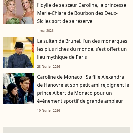
l'idylle de sa sœur Carolina, la princesse
Maria-Chiara de Bourbon des Deux-
Siciles sort de sa réserve
1 mai 2026
Le sultan de Brunei, l'un des monarques
les plus riches du monde, s'est offert un
lieu mythique de Paris
28 février 2026
Caroline de Monaco : Sa fille Alexandra
de Hanovre et son petit ami rejoignent le
prince Albert de Monaco pour un
événement sportif de grande ampleur
10 février 2026