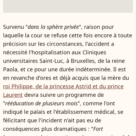
Survenu "
dans la sphère privée
", raison pour
laquelle la cour se refuse cette fois encore à toute
précision sur les circonstances, l'accident a
nécessité l'hospitalisation aux Cliniques
universitaires Saint-Luc, à Bruxelles, de la reine
Paola, et ce pour une durée indéterminée. Il est
en revanche d'ores et déjà acquis que la mère du
roi Philippe, de la princesse Astrid et du prince
Laurent
devra suivre un programme de
"
rééducation de plusieurs mois
", comme l'ont
indiqué le palais et l'établissement médical, se
félicitant que l'incident n'ait pas eu de
conséquences plus dramatiques : "
Fort