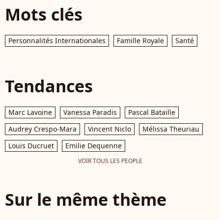
Mots clés
Personnalités Internationales
Famille Royale
Santé
Tendances
Marc Lavoine
Vanessa Paradis
Pascal Bataille
Audrey Crespo-Mara
Vincent Niclo
Mélissa Theuriau
Louis Ducruet
Emilie Dequenne
VOIR TOUS LES PEOPLE
Sur le même thème