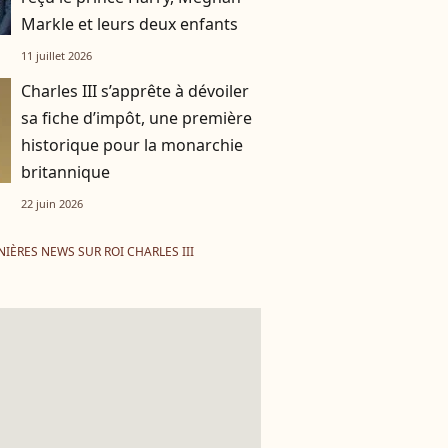
Markle et leurs deux enfants
11 juillet 2026
Charles III s’apprête à dévoiler
sa fiche d’impôt, une première
historique pour la monarchie
britannique
22 juin 2026
IÈRES NEWS SUR ROI CHARLES III