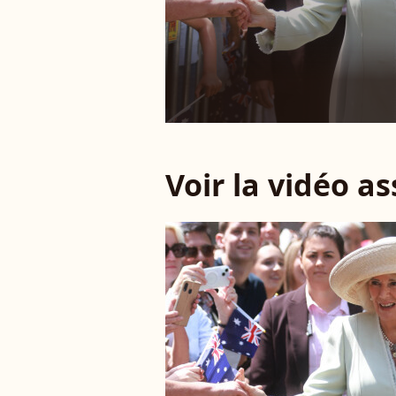
Voir la vidéo a