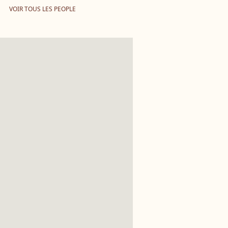
VOIR TOUS LES PEOPLE