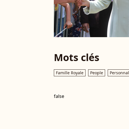
Mots clés
Famille Royale
People
Personnal
false