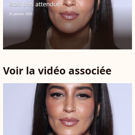
était très attendue
31 janvier 2025
Voir la vidéo associée