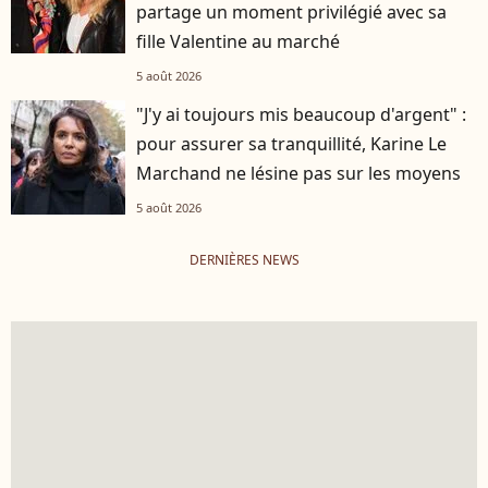
partage un moment privilégié avec sa
fille Valentine au marché
5 août 2026
"J'y ai toujours mis beaucoup d'argent" :
pour assurer sa tranquillité, Karine Le
Marchand ne lésine pas sur les moyens
5 août 2026
DERNIÈRES NEWS