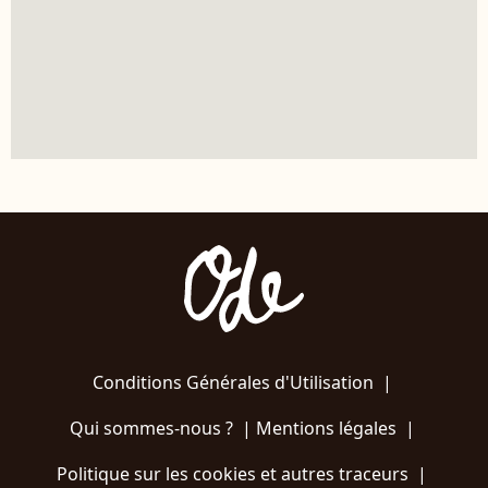
Conditions Générales d'Utilisation
|
Qui sommes-nous ?
|
Mentions légales
|
Politique sur les cookies et autres traceurs
|