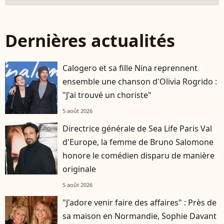
Dernières actualités
Calogero et sa fille Nina reprennent
ensemble une chanson d'Olivia Rogrido :
"J'ai trouvé un choriste"
5 août 2026
Directrice générale de Sea Life Paris Val
d'Europe, la femme de Bruno Salomone
honore le comédien disparu de manière
originale
5 août 2026
"J'adore venir faire des affaires" : Près de
sa maison en Normandie, Sophie Davant