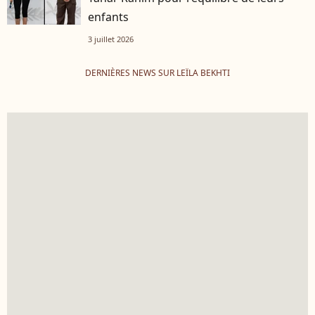
enfants
3 juillet 2026
DERNIÈRES NEWS SUR LEÏLA BEKHTI