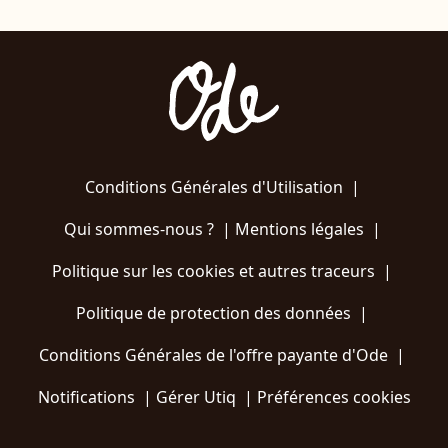
Conditions Générales d'Utilisation
|
Qui sommes-nous ?
|
Mentions légales
|
Politique sur les cookies et autres traceurs
|
Politique de protection des données
|
Conditions Générales de l'offre payante d'Ode
|
Notifications
|
Gérer Utiq
|
Préférences cookies