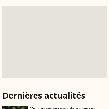
Dernières actualités
Vous ne rangez sans doute pas vos