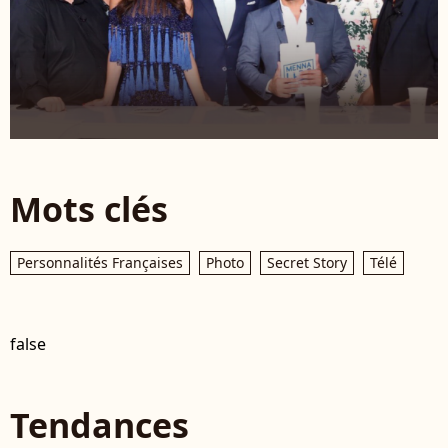
Mots clés
Personnalités Françaises
Photo
Secret Story
Télé
false
Tendances