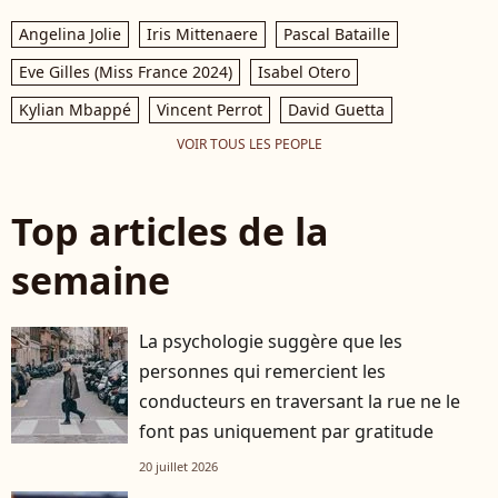
Angelina Jolie
Iris Mittenaere
Pascal Bataille
Eve Gilles (Miss France 2024)
Isabel Otero
Kylian Mbappé
Vincent Perrot
David Guetta
VOIR TOUS LES PEOPLE
Top articles de la
semaine
La psychologie suggère que les
personnes qui remercient les
conducteurs en traversant la rue ne le
font pas uniquement par gratitude
20 juillet 2026