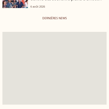
6 août 2026
DERNIÈRES NEWS