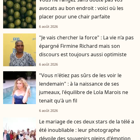
avocats au bon endroit : voici où les
placer pour une chair parfaite
6 août 2026
"Je vais chercher la force" : La vie n’a pas
épargné Firmine Richard mais son
discours est toujours aussi optimiste
6 août 2026
"Vous n'étiez pas sûrs de les voir le
lendemain" : à la naissance de ses
jumeaux, l'équilibre de Lola Marois ne
tenait qu'à un fil
6 août 2026
Le mariage de ces deux stars de la télé a
été inoubliable : leur photographe
dévoile des souvenirs pleins d'émotion