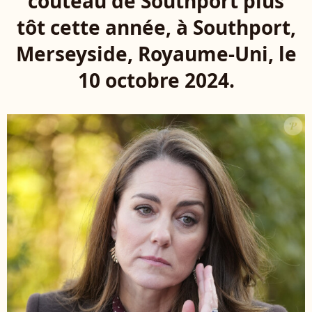
couteau de Southport plus
tôt cette année, à Southport,
Merseyside, Royaume-Uni, le
10 octobre 2024.