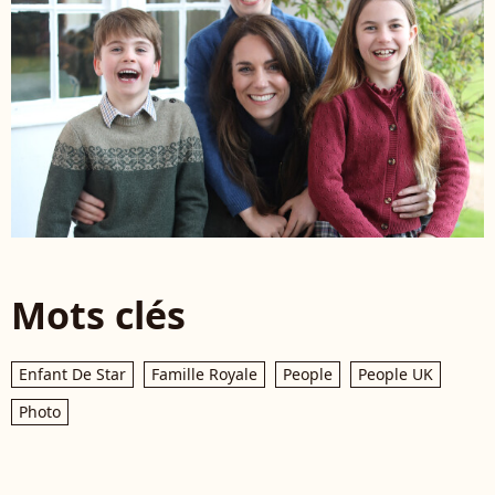
Mots clés
Enfant De Star
Famille Royale
People
People UK
Photo