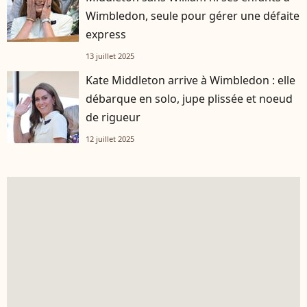
Wimbledon, seule pour gérer une défaite
express
13 juillet 2025
Kate Middleton arrive à Wimbledon : elle
débarque en solo, jupe plissée et noeud
de rigueur
12 juillet 2025