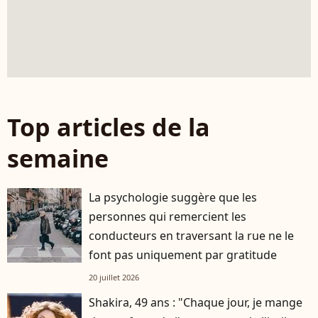
Top articles de la
semaine
La psychologie suggère que les
personnes qui remercient les
conducteurs en traversant la rue ne le
font pas uniquement par gratitude
20 juillet 2026
Shakira, 49 ans : "Chaque jour, je mange