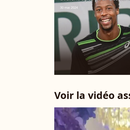
30 mai 2024
Voir la vidéo a