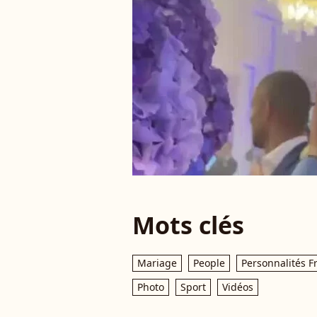
Mots clés
Mariage
People
Personnalités F
Photo
Sport
Vidéos