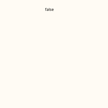
false