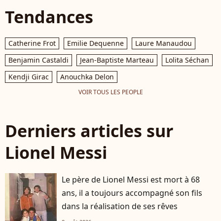
Tendances
Catherine Frot
Emilie Dequenne
Laure Manaudou
Benjamin Castaldi
Jean-Baptiste Marteau
Lolita Séchan
Kendji Girac
Anouchka Delon
VOIR TOUS LES PEOPLE
Derniers articles sur
Lionel Messi
Le père de Lionel Messi est mort à 68
ans, il a toujours accompagné son fils
dans la réalisation de ses rêves