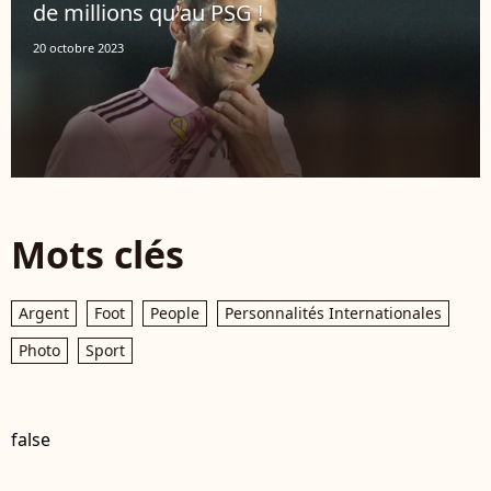
de millions qu'au PSG !
20 octobre 2023
Mots clés
Argent
Foot
People
Personnalités Internationales
Photo
Sport
false