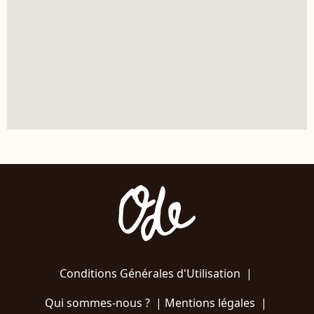
Conditions Générales d'Utilisation
|
Qui sommes-nous ?
|
Mentions légales
|