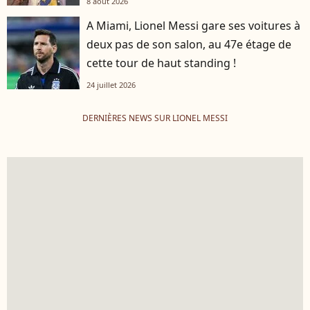
8 août 2026
A Miami, Lionel Messi gare ses voitures à
deux pas de son salon, au 47e étage de
cette tour de haut standing !
24 juillet 2026
DERNIÈRES NEWS SUR LIONEL MESSI