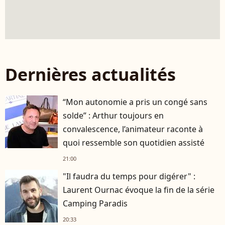
Dernières actualités
“Mon autonomie a pris un congé sans
solde” : Arthur toujours en
convalescence, l’animateur raconte à
quoi ressemble son quotidien assisté
21:00
"Il faudra du temps pour digérer" :
Laurent Ournac évoque la fin de la série
Camping Paradis
20:33