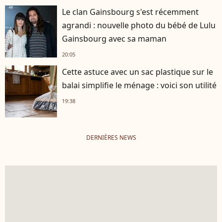
Le clan Gainsbourg s'est récemment
agrandi : nouvelle photo du bébé de Lulu
Gainsbourg avec sa maman
20:05
Cette astuce avec un sac plastique sur le
balai simplifie le ménage : voici son utilité
19:38
DERNIÈRES NEWS