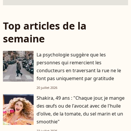
Top articles de la
semaine
La psychologie suggère que les
personnes qui remercient les
conducteurs en traversant la rue ne le
font pas uniquement par gratitude
20 juillet 2026
Shakira, 49 ans : "Chaque jour, je mange
des œufs ou de l'avocat avec de l'huile
d'olive, de la tomate, du sel marin et un
smoothie"
22 juillet 2026