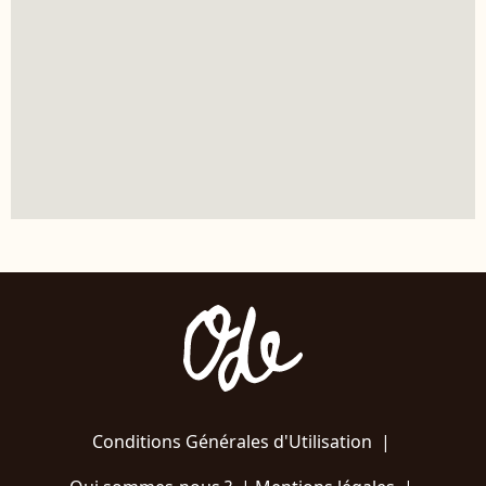
Conditions Générales d'Utilisation
|