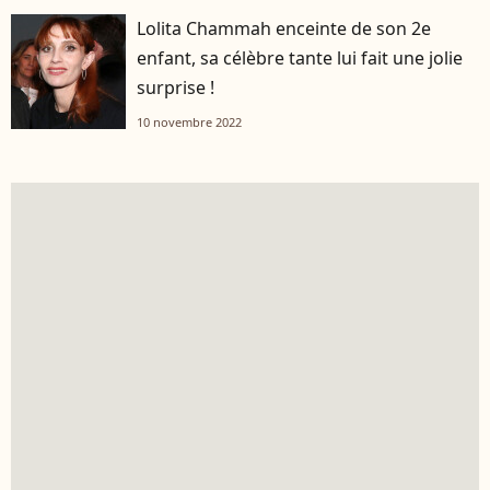
Lolita Chammah enceinte de son 2e
enfant, sa célèbre tante lui fait une jolie
surprise !
10 novembre 2022