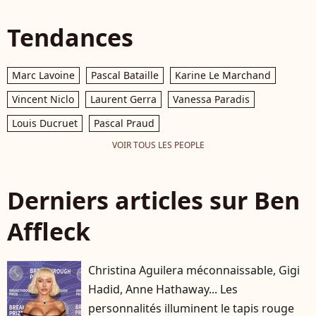
Tendances
Marc Lavoine
Pascal Bataille
Karine Le Marchand
Vincent Niclo
Laurent Gerra
Vanessa Paradis
Louis Ducruet
Pascal Praud
VOIR TOUS LES PEOPLE
Derniers articles sur Ben
Affleck
Christina Aguilera méconnaissable, Gigi
Hadid, Anne Hathaway... Les
personnalités illuminent le tapis rouge