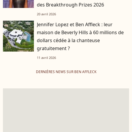
des Breakthrough Prizes 2026
20 avril 2026
Jennifer Lopez et Ben Affleck : leur
maison de Beverly Hills à 60 millions de
dollars cédée à la chanteuse
gratuitement ?
11 avril 2026
DERNIÈRES NEWS SUR BEN AFFLECK