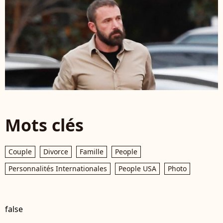
Mots clés
Couple
Divorce
Famille
People
Personnalités Internationales
People USA
Photo
false