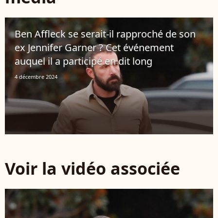
Ben Affleck se serait-il rapproché de son
ex Jennifer Garner ? Cet événement
auquel il a participé en dit long
4 décembre 2024
Voir la vidéo associée