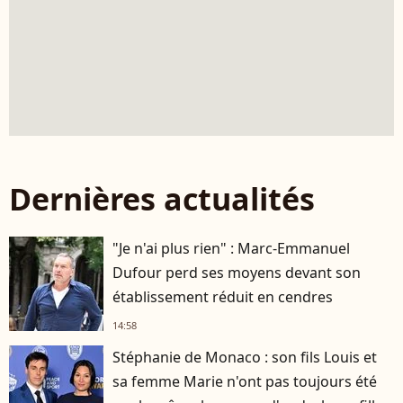
Dernières actualités
"Je n'ai plus rien" : Marc-Emmanuel
Dufour perd ses moyens devant son
établissement réduit en cendres
14:58
Stéphanie de Monaco : son fils Louis et
sa femme Marie n'ont pas toujours été