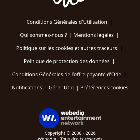
Conditions Générales d'Utilisation
|
Qui sommes-nous ?
|
Mentions légales
|
Politique sur les cookies et autres traceurs
|
Politique de protection des données
|
Conditions Générales de l'offre payante d'Ode
|
Notifications
|
Gérer Utiq
|
Préférences cookies
Copyright © 2008 - 2026
Webedia - Tous droits réservés