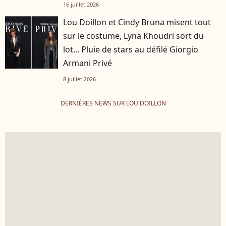
16 juillet 2026
Lou Doillon et Cindy Bruna misent tout
sur le costume, Lyna Khoudri sort du
lot... Pluie de stars au défilé Giorgio
Armani Privé
8 juillet 2026
DERNIÈRES NEWS SUR LOU DOILLON