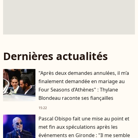
Dernières actualités
"Après deux demandes annulées, il m’a
finalement demandée en mariage au
Four Seasons d’Athènes" : Thylane
Blondeau raconte ses fiançailles
15:22
Pascal Obispo fait une mise au point et
met fin aux spéculations après les
événements en Gironde : "Il me semble