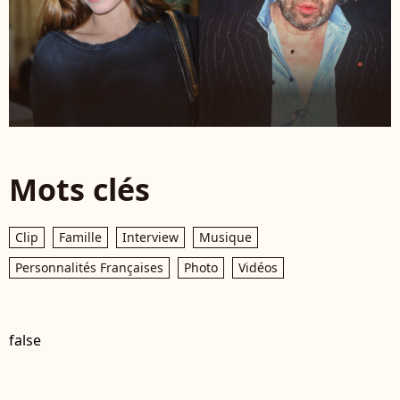
Mots clés
Clip
Famille
Interview
Musique
Personnalités Françaises
Photo
Vidéos
false