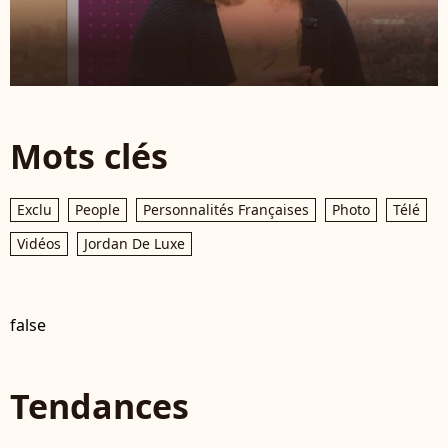
Mots clés
Exclu
People
Personnalités Françaises
Photo
Télé
Vidéos
Jordan De Luxe
false
Tendances