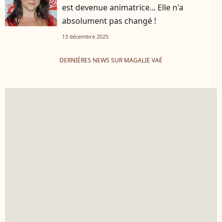
est devenue animatrice... Elle n'a
absolument pas changé !
13 décembre 2025
DERNIÈRES NEWS SUR MAGALIE VAÉ