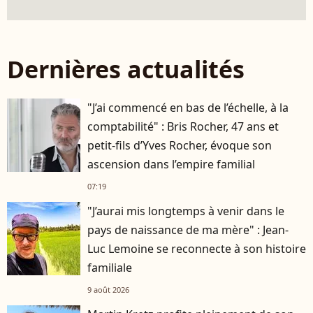
Dernières actualités
"J’ai commencé en bas de l’échelle, à la
comptabilité" : Bris Rocher, 47 ans et
petit-fils d’Yves Rocher, évoque son
ascension dans l’empire familial
07:19
"J’aurai mis longtemps à venir dans le
pays de naissance de ma mère" : Jean-
Luc Lemoine se reconnecte à son histoire
familiale
9 août 2026