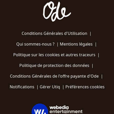
Conditions Générales d'Utilisation
|
Qui sommes-nous ?
|
Mentions légales
|
Politique sur les cookies et autres traceurs
|
Politique de protection des données
|
Conditions Générales de l'offre payante d'Ode
|
Notifications
|
Gérer Utiq
|
Préférences cookies