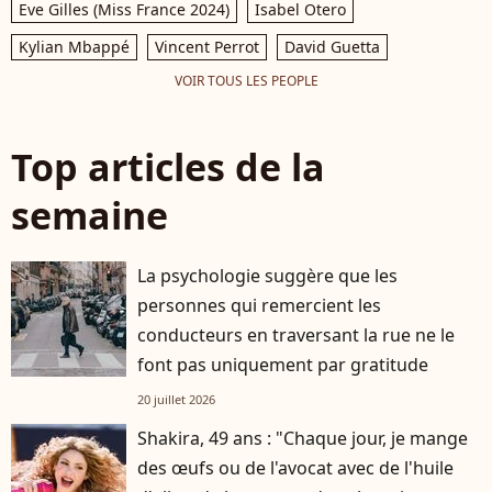
Eve Gilles (Miss France 2024)
Isabel Otero
Kylian Mbappé
Vincent Perrot
David Guetta
VOIR TOUS LES PEOPLE
Top articles de la
semaine
La psychologie suggère que les
personnes qui remercient les
conducteurs en traversant la rue ne le
font pas uniquement par gratitude
20 juillet 2026
Shakira, 49 ans : "Chaque jour, je mange
des œufs ou de l'avocat avec de l'huile