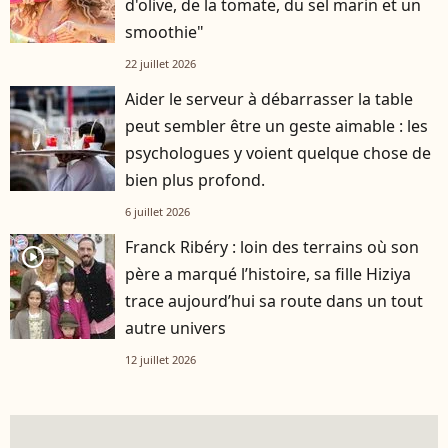
d'olive, de la tomate, du sel marin et un
smoothie"
22 juillet 2026
Aider le serveur à débarrasser la table
peut sembler être un geste aimable : les
psychologues y voient quelque chose de
bien plus profond.
6 juillet 2026
Franck Ribéry : loin des terrains où son
player2
père a marqué l’histoire, sa fille Hiziya
trace aujourd’hui sa route dans un tout
autre univers
12 juillet 2026