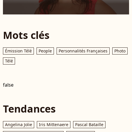
Mots clés
Émission Télé
People
Personnalités Françaises
Photo
Télé
false
Tendances
Angelina Jolie
Iris Mittenaere
Pascal Bataille