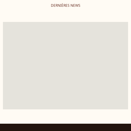
DERNIÈRES NEWS