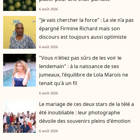
6 août 2026
"Je vais chercher la force" : La vie n’a pas
épargné Firmine Richard mais son
discours est toujours aussi optimiste
6 août 2026
"Vous n'étiez pas sûrs de les voir le
lendemain" : à la naissance de ses
jumeaux, l'équilibre de Lola Marois ne
tenait qu'à un fil
6 août 2026
Le mariage de ces deux stars de la télé a
été inoubliable : leur photographe
dévoile des souvenirs pleins d'émotion
6 août 2026