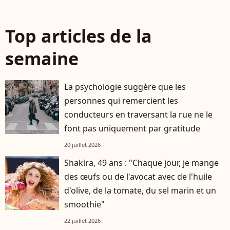
Top articles de la
semaine
La psychologie suggère que les
personnes qui remercient les
conducteurs en traversant la rue ne le
font pas uniquement par gratitude
20 juillet 2026
Shakira, 49 ans : "Chaque jour, je mange
des œufs ou de l'avocat avec de l'huile
d'olive, de la tomate, du sel marin et un
smoothie"
22 juillet 2026