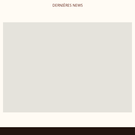
DERNIÈRES NEWS