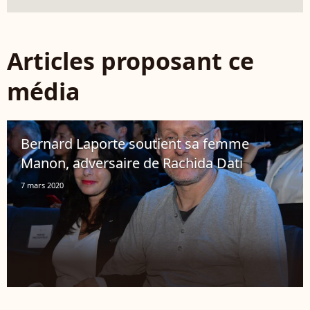
Articles proposant ce
média
Bernard Laporte soutient sa femme
Manon, adversaire de Rachida Dati
7 mars 2020