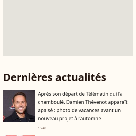
Dernières actualités
Après son départ de Télématin qui l’a
chamboulé, Damien Thévenot apparaît
apaisé : photo de vacances avant un
nouveau projet à l’automne
15:40