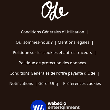
Conditions Générales d'Utilisation
|
Qui sommes-nous ?
|
Mentions légales
|
Politique sur les cookies et autres traceurs
|
Politique de protection des données
|
Conditions Générales de l'offre payante d'Ode
|
Notifications
|
Gérer Utiq
|
Préférences cookies