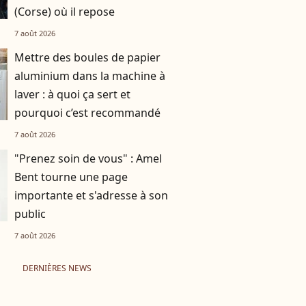
(Corse) où il repose
7 août 2026
Mettre des boules de papier
aluminium dans la machine à
laver : à quoi ça sert et
pourquoi c’est recommandé
7 août 2026
"Prenez soin de vous" : Amel
Bent tourne une page
importante et s'adresse à son
public
7 août 2026
DERNIÈRES NEWS