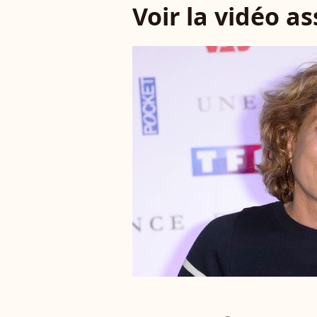
Voir la vidéo a