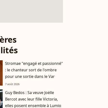
ères
lités
Stromae "engagé et passionné"
: le chanteur sort de l'ombre
pour une sortie dans le Var
7 août 2026
Guy Bedos : Sa veuve Joëlle
Bercot avec leur fille Victoria,
elles posent ensemble à Lumio