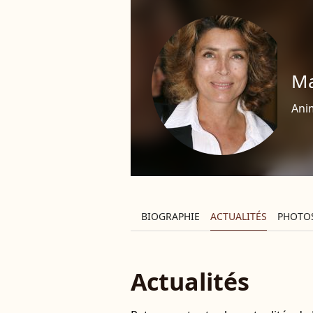
Ma
Anim
BIOGRAPHIE
ACTUALITÉS
PHOTO
Actualités