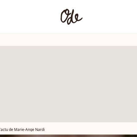
l'actu de Marie-Ange Nardi