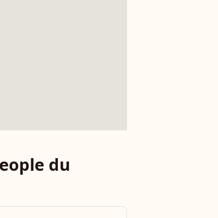
eople du