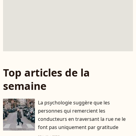
Top articles de la
semaine
La psychologie suggère que les
personnes qui remercient les
conducteurs en traversant la rue ne le
font pas uniquement par gratitude