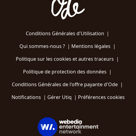
Conditions Générales d'Utilisation
|
Qui sommes-nous ?
|
Mentions légales
|
Politique sur les cookies et autres traceurs
|
Politique de protection des données
|
Conditions Générales de l'offre payante d'Ode
|
Notifications
|
Gérer Utiq
|
Préférences cookies