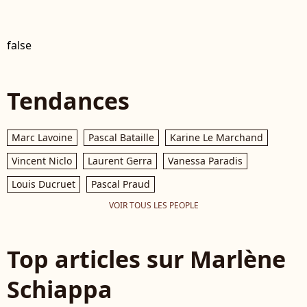
false
Tendances
Marc Lavoine
Pascal Bataille
Karine Le Marchand
Vincent Niclo
Laurent Gerra
Vanessa Paradis
Louis Ducruet
Pascal Praud
VOIR TOUS LES PEOPLE
Top articles sur Marlène
Schiappa