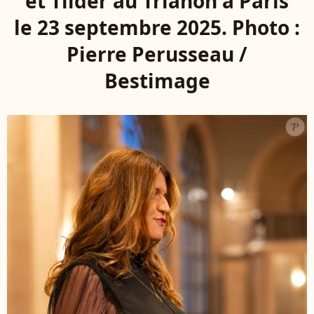
et Tilder au Trianon à Paris
le 23 septembre 2025. Photo :
Pierre Perusseau /
Bestimage