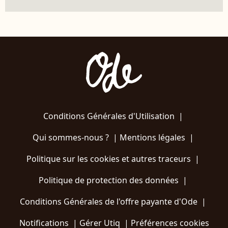
Conditions Générales d'Utilisation
|
Qui sommes-nous ?
|
Mentions légales
|
Politique sur les cookies et autres traceurs
|
Politique de protection des données
|
Conditions Générales de l'offre payante d'Ode
|
Notifications
|
Gérer Utiq
|
Préférences cookies