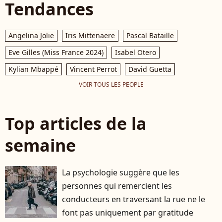
Tendances
Angelina Jolie
Iris Mittenaere
Pascal Bataille
Eve Gilles (Miss France 2024)
Isabel Otero
Kylian Mbappé
Vincent Perrot
David Guetta
VOIR TOUS LES PEOPLE
Top articles de la
semaine
La psychologie suggère que les
personnes qui remercient les
conducteurs en traversant la rue ne le
font pas uniquement par gratitude