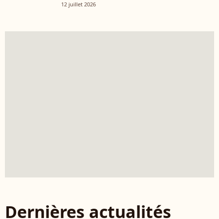
12 juillet 2026
Dernières actualités