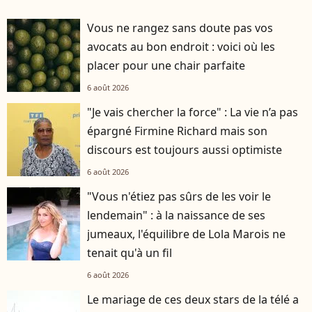
Vous ne rangez sans doute pas vos
avocats au bon endroit : voici où les
placer pour une chair parfaite
6 août 2026
"Je vais chercher la force" : La vie n’a pas
épargné Firmine Richard mais son
discours est toujours aussi optimiste
6 août 2026
"Vous n'étiez pas sûrs de les voir le
lendemain" : à la naissance de ses
jumeaux, l'équilibre de Lola Marois ne
tenait qu'à un fil
6 août 2026
Le mariage de ces deux stars de la télé a