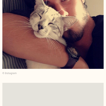
© Instagram