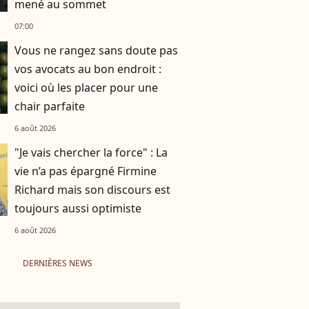
mené au sommet
07:00
Vous ne rangez sans doute pas
vos avocats au bon endroit :
voici où les placer pour une
chair parfaite
6 août 2026
"Je vais chercher la force" : La
vie n’a pas épargné Firmine
Richard mais son discours est
toujours aussi optimiste
6 août 2026
DERNIÈRES NEWS