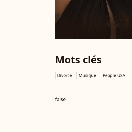
Mots clés
Divorce
Musique
People USA
false