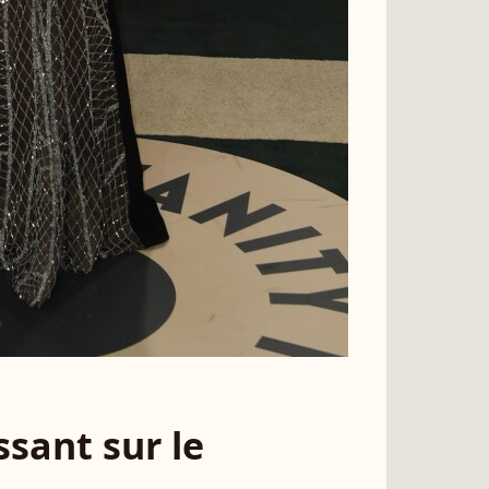
sant sur le