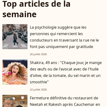
Top articles de la
semaine
La psychologie suggère que les
personnes qui remercient les
conducteurs en traversant la rue ne le
font pas uniquement par gratitude
20 juillet 2026
Shakira, 49 ans : "Chaque jour, je mange
des œufs ou de l'avocat avec de l'huile
d'olive, de la tomate, du sel marin et un
smoothie"
22 juillet 2026
Fermeture définitive du restaurant de
Neetah et Rakesh après Cauchemar en