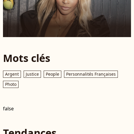
Mots clés
Argent
Justice
People
Personnalités Françaises
Photo
false
Tendances