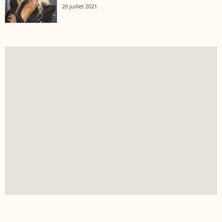
20 juillet 2021