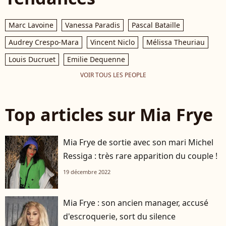
Marc Lavoine
Vanessa Paradis
Pascal Bataille
Audrey Crespo-Mara
Vincent Niclo
Mélissa Theuriau
Louis Ducruet
Emilie Dequenne
VOIR TOUS LES PEOPLE
Top articles sur Mia Frye
Mia Frye de sortie avec son mari Michel
Ressiga : très rare apparition du couple !
19 décembre 2022
Mia Frye : son ancien manager, accusé
d'escroquerie, sort du silence