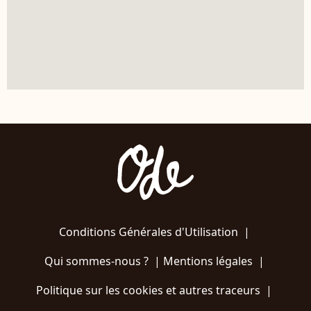
Conditions Générales d'Utilisation
|
Qui sommes-nous ?
|
Mentions légales
|
Politique sur les cookies et autres traceurs
|