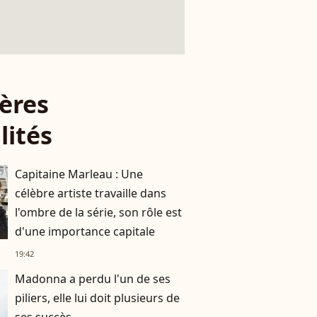
ères
lités
Capitaine Marleau : Une
célèbre artiste travaille dans
l'ombre de la série, son rôle est
d'une importance capitale
19:42
Madonna a perdu l'un de ses
piliers, elle lui doit plusieurs de