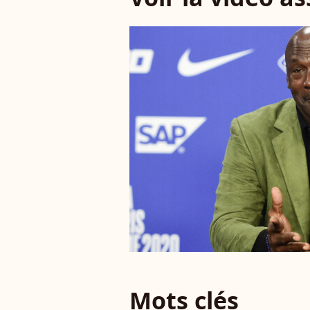
Mots clés