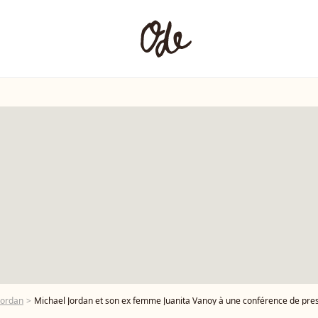
Jordan
Michael Jordan et son ex femme Juanita Vanoy à une conférence de pres