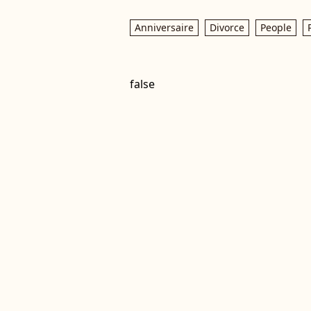
Anniversaire
Divorce
People
false