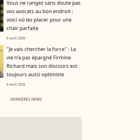
Vous ne rangez sans doute pas
vos avocats au bon endroit :
voici où les placer pour une
chair parfaite
6 août 2026
"Je vais chercher la force" : La
vie n’a pas épargné Firmine
Richard mais son discours est
toujours aussi optimiste
6 août 2026
DERNIÈRES NEWS