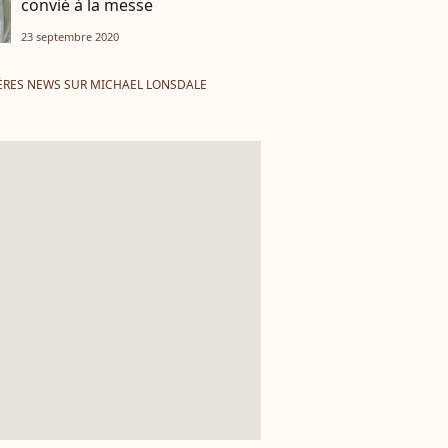
convié à la messe
23 septembre 2020
ÈRES NEWS SUR MICHAEL LONSDALE