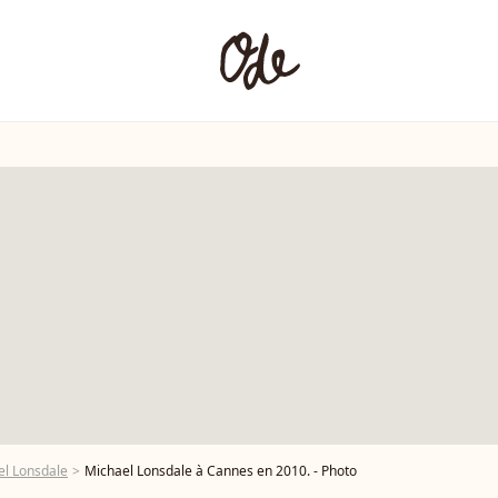
el Lonsdale
Michael Lonsdale à Cannes en 2010. - Photo