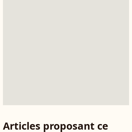
Articles proposant ce