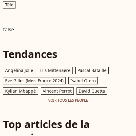
Télé
false
Tendances
Angelina Jolie
Iris Mittenaere
Pascal Bataille
Eve Gilles (Miss France 2024)
Isabel Otero
Kylian Mbappé
Vincent Perrot
David Guetta
VOIR TOUS LES PEOPLE
Top articles de la