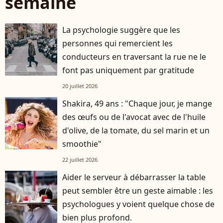
semaine
La psychologie suggère que les
personnes qui remercient les
conducteurs en traversant la rue ne le
font pas uniquement par gratitude
20 juillet 2026
Shakira, 49 ans : "Chaque jour, je mange
des œufs ou de l'avocat avec de l'huile
d'olive, de la tomate, du sel marin et un
smoothie"
22 juillet 2026
Aider le serveur à débarrasser la table
peut sembler être un geste aimable : les
psychologues y voient quelque chose de
bien plus profond.