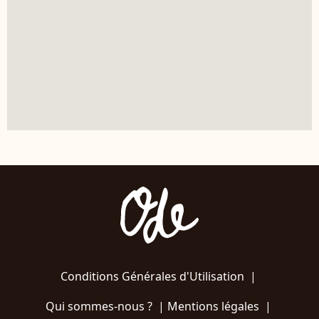
Conditions Générales d'Utilisation
|
Qui sommes-nous ?
|
Mentions légales
|