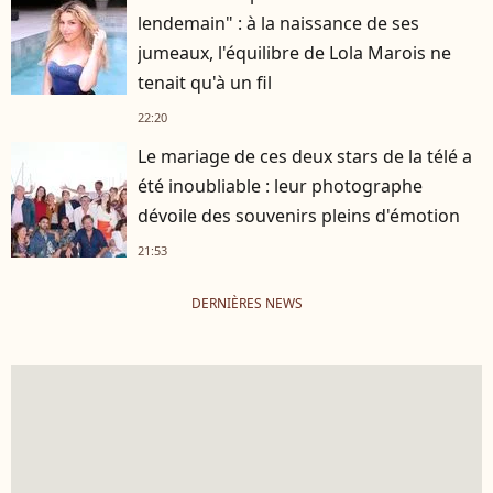
lendemain" : à la naissance de ses
jumeaux, l'équilibre de Lola Marois ne
tenait qu'à un fil
22:20
Le mariage de ces deux stars de la télé a
été inoubliable : leur photographe
dévoile des souvenirs pleins d'émotion
21:53
DERNIÈRES NEWS