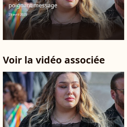
poignant message
29 avril 2025
Voir la vidéo associée