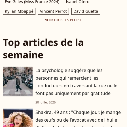
Eve Gilles (Miss France 2024)
Isabel Otero
Kylian Mbappé
Vincent Perrot
David Guetta
VOIR TOUS LES PEOPLE
Top articles de la
semaine
La psychologie suggère que les
personnes qui remercient les
conducteurs en traversant la rue ne le
font pas uniquement par gratitude
20 juillet 2026
Shakira, 49 ans : "Chaque jour, je mange
des œufs ou de l'avocat avec de l'huile