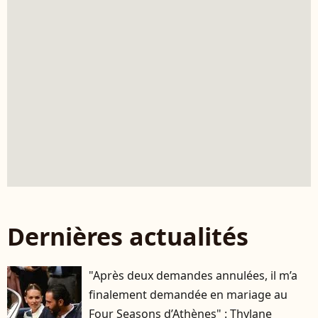
Dernières actualités
"Après deux demandes annulées, il m’a
finalement demandée en mariage au
Four Seasons d’Athènes" : Thylane