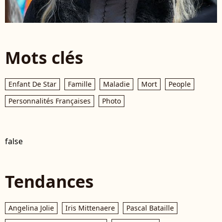
Mots clés
Enfant De Star
Famille
Maladie
Mort
People
Personnalités Françaises
Photo
false
Tendances
Angelina Jolie
Iris Mittenaere
Pascal Bataille