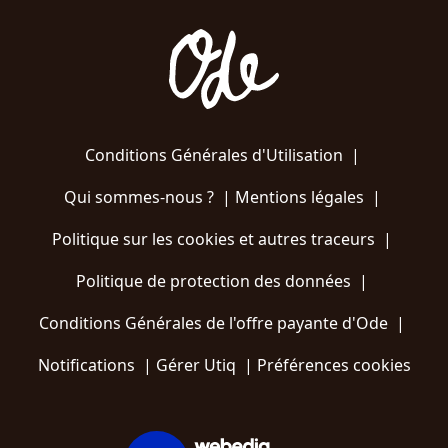
Conditions Générales d'Utilisation
|
Qui sommes-nous ?
|
Mentions légales
|
Politique sur les cookies et autres traceurs
|
Politique de protection des données
|
Conditions Générales de l'offre payante d'Ode
|
Notifications
|
Gérer Utiq
|
Préférences cookies