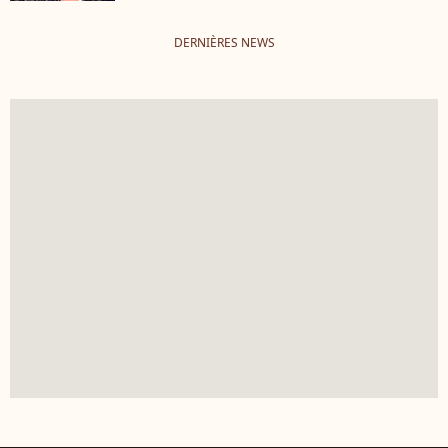
DERNIÈRES NEWS