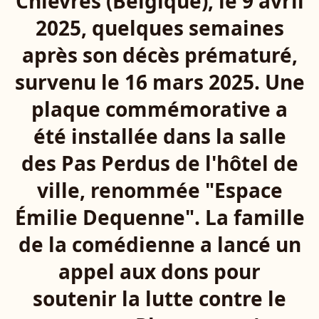
Chièvres (Belgique), le 9 avril
2025, quelques semaines
après son décès prématuré,
survenu le 16 mars 2025. Une
plaque commémorative a
été installée dans la salle
des Pas Perdus de l'hôtel de
ville, renommée "Espace
Émilie Dequenne". La famille
de la comédienne a lancé un
appel aux dons pour
soutenir la lutte contre le